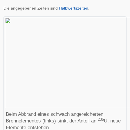
Die angegebenen Zeiten sind
Halbwertszeiten
.
Beim Abbrand eines schwach angereicherten
235
Brennelementes (links) sinkt der Anteil an
U, neue
Elemente entstehen