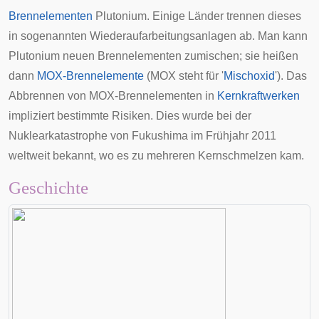
Brennelementen
Plutonium. Einige Länder trennen dieses
in sogenannten
Wiederaufarbeitungsanlagen
ab. Man kann
Plutonium neuen Brennelementen zumischen; sie heißen
dann
MOX-Brennelemente
(MOX steht für '
Mischoxid
'). Das
Abbrennen von MOX-Brennelementen in
Kernkraftwerken
impliziert bestimmte Risiken. Dies wurde bei der
Nuklearkatastrophe von Fukushima
im Frühjahr 2011
weltweit bekannt, wo es zu mehreren Kernschmelzen kam.
Geschichte