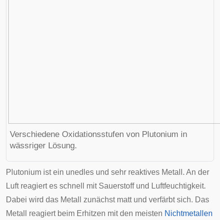
Verschiedene Oxidationsstufen von Plutonium in
wässriger Lösung.
Plutonium ist ein unedles und sehr reaktives Metall. An der
Luft reagiert es schnell mit Sauerstoff und Luftfeuchtigkeit.
Dabei wird das Metall zunächst matt und verfärbt sich. Das
Metall reagiert beim Erhitzen mit den meisten
Nichtmetallen