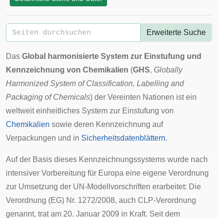
Erweiterte Suche
Das
Global harmonisierte System zur Einstufung und
Kennzeichnung von Chemikalien
(
GHS
,
Globally
Harmonized System of Classification, Labelling and
Packaging of Chemicals
) der
Vereinten Nationen
ist ein
weltweit einheitliches System zur Einstufung von
Chemikalien
sowie deren Kennzeichnung auf
Verpackungen und in
Sicherheitsdatenblättern
.
Auf der Basis dieses Kennzeichnungssystems wurde nach
intensiver Vorbereitung für Europa eine eigene Verordnung
zur Umsetzung der UN-Modellvorschriften erarbeitet: Die
Verordnung (EG) Nr. 1272/2008, auch CLP-Verordnung
genannt, trat am 20. Januar 2009 in Kraft. Seit dem