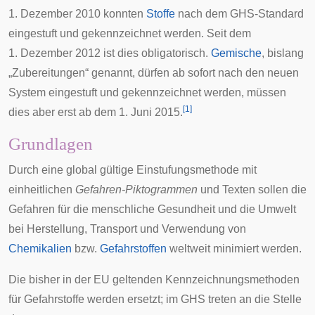
1. Dezember 2010 konnten
Stoffe
nach dem GHS-Standard
eingestuft und gekennzeichnet werden. Seit dem
1. Dezember 2012 ist dies obligatorisch.
Gemische
, bislang
„Zubereitungen“ genannt, dürfen ab sofort nach den neuen
System eingestuft und gekennzeichnet werden, müssen
[
1
]
dies aber erst ab dem 1. Juni 2015.
Grundlagen
Durch eine global gültige Einstufungsmethode mit
einheitlichen
Gefahren-
Piktogrammen
und Texten sollen die
Gefahren für die menschliche Gesundheit und die Umwelt
bei Herstellung, Transport und Verwendung von
Chemikalien
bzw.
Gefahrstoffen
weltweit minimiert werden.
Die bisher in der EU geltenden Kennzeichnungsmethoden
für Gefahrstoffe werden ersetzt; im GHS treten an die Stelle