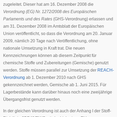
zugeleitet. Dieser hat am 16. Dezember 2008 die
Verordnung (EG) Nr. 1272/2008 des Europäischen
Parlaments und des Rates
(GHS-Verordnung) erlassen und
am 31. Dezember 2008 im Amtsblatt der Europäischen
Union veröffentlicht, so dass die Verordnung am 20. Januar
2009, nämlich 20 Tage nach Veröffentlichung, ohne
nationale Umsetzung in Kraft trat. Die neuen
Kennzeichnungen können ab diesem Zeitpunkt für
chemische Stoffe und Zubereitungen (Gemische) genutzt
werden. Stoffe müssen parallel zur Umsetzung der
REACH-
Verordnung
ab 1. Dezember 2010 nach GHS
gekennzeichnet werden, Gemische ab 1. Juni 2015. Für
Lagerbestände kann darüber hinaus noch eine zweijährige
Übergangsfrist genutzt werden.
In der gleichen Verordnung ist auch der Anhang I der Stoff-