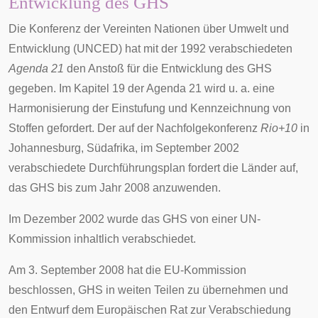
Entwicklung des GHS
Die
Konferenz der Vereinten Nationen über Umwelt und
Entwicklung
(UNCED) hat mit der 1992 verabschiedeten
Agenda 21
den Anstoß für die Entwicklung des GHS
gegeben. Im Kapitel 19 der Agenda 21 wird u. a. eine
Harmonisierung der Einstufung und Kennzeichnung von
Stoffen gefordert. Der auf der Nachfolgekonferenz
Rio+10
in
Johannesburg
,
Südafrika
, im September 2002
verabschiedete Durchführungsplan fordert die Länder auf,
das GHS bis zum Jahr 2008 anzuwenden.
Im Dezember 2002 wurde das GHS von einer UN-
Kommission inhaltlich verabschiedet.
Am 3. September 2008 hat die EU-Kommission
beschlossen, GHS in weiten Teilen zu übernehmen und
den Entwurf dem Europäischen Rat zur Verabschiedung