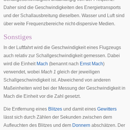
Daher sind die Geschwindigkeiten des Energietransports
und der Schallausbreitung dieselben. Wasser und Luft sind
über weite Frequenzbereiche nicht-dispersive Medien.
Sonstiges
In der Luftfahrt wird die Geschwindigkeit eines Flugzeugs
auch relativ zur Schallgeschwindigkeit gemessen. Dabei
wird die Einheit
Mach
(benannt nach
Ernst Mach
)
verwendet, wobei
Mach 1
gleich der jeweiligen
Schallgeschwindigkeit ist. Abweichend von anderen
Maßeinheiten wird bei der Messung der Geschwindigkeit in
Mach die Einheit vor die Zahl gesetzt.
Die Entfernung eines
Blitzes
und damit eines
Gewitters
lässt sich durch Zählen der Sekunden zwischen dem
Aufleuchten des Blitzes und dem
Donnern
abschätzen. Der