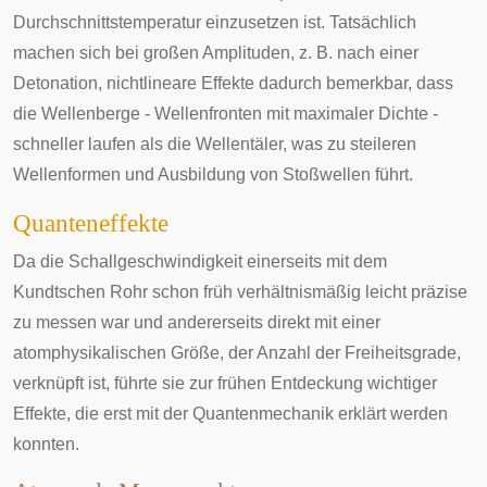
Durchschnittstemperatur einzusetzen ist. Tatsächlich
machen sich bei großen Amplituden, z. B. nach einer
Detonation, nichtlineare Effekte dadurch bemerkbar, dass
die Wellenberge - Wellenfronten mit maximaler Dichte -
schneller laufen als die Wellentäler, was zu steileren
Wellenformen und Ausbildung von
Stoßwellen
führt.
Quanteneffekte
Da die Schallgeschwindigkeit einerseits mit dem
Kundtschen Rohr
schon früh verhältnismäßig leicht präzise
zu messen war und andererseits direkt mit einer
atomphysikalischen Größe, der Anzahl der Freiheitsgrade,
verknüpft ist, führte sie zur frühen Entdeckung wichtiger
Effekte, die erst mit der Quantenmechanik erklärt werden
konnten.