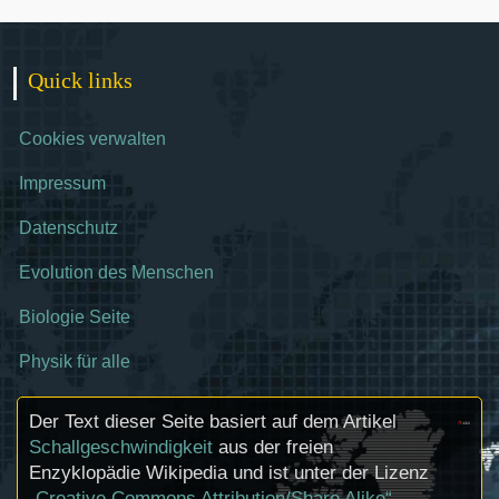
Quick links
Cookies verwalten
Impressum
Datenschutz
Evolution des Menschen
Biologie Seite
Physik für alle
Der Text dieser Seite basiert auf dem Artikel
Schallgeschwindigkeit
aus der freien
Enzyklopädie Wikipedia und ist unter der Lizenz
„Creative Commons Attribution/Share Alike“