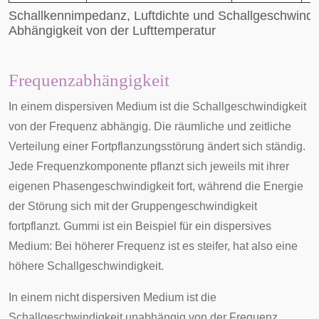
Schallkennimpedanz, Luftdichte und Schallgeschwindig
Abhängigkeit von der Lufttemperatur
Frequenzabhängigkeit
In einem
dispersiven
Medium ist die Schallgeschwindigkeit
von der
Frequenz
abhängig. Die räumliche und zeitliche
Verteilung einer Fortpflanzungsstörung ändert sich ständig.
Jede Frequenzkomponente pflanzt sich jeweils mit ihrer
eigenen Phasengeschwindigkeit fort, während die Energie
der Störung sich mit der Gruppengeschwindigkeit
fortpflanzt. Gummi ist ein Beispiel für ein dispersives
Medium: Bei höherer Frequenz ist es steifer, hat also eine
höhere Schallgeschwindigkeit.
In einem nicht dispersiven Medium ist die
Schallgeschwindigkeit unabhängig von der Frequenz.