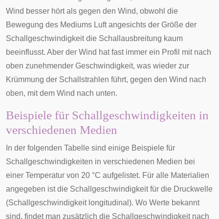
Wind besser hört als gegen den Wind, obwohl die
Bewegung des Mediums Luft angesichts der Größe der
Schallgeschwindigkeit die Schallausbreitung kaum
beeinflusst. Aber der Wind hat fast immer ein Profil mit nach
oben zunehmender Geschwindigkeit, was wieder zur
Krümmung der Schallstrahlen führt, gegen den Wind nach
oben, mit dem Wind nach unten.
Beispiele für Schallgeschwindigkeiten in
verschiedenen Medien
In der folgenden Tabelle sind einige Beispiele für
Schallgeschwindigkeiten in verschiedenen Medien bei
einer Temperatur von 20 °C aufgelistet. Für alle Materialien
angegeben ist die Schallgeschwindigkeit für die Druckwelle
(Schallgeschwindigkeit longitudinal). Wo Werte bekannt
sind, findet man zusätzlich die Schallgeschwindigkeit nach