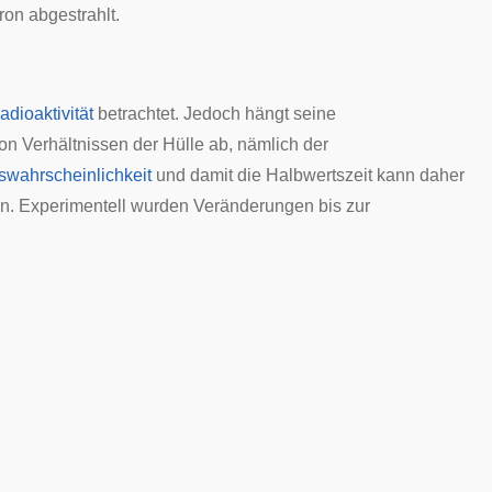
ron
abgestrahlt.
adioaktivität
betrachtet. Jedoch hängt seine
n Verhältnissen der Hülle ab, nämlich der
lswahrscheinlichkeit
und damit die Halbwertszeit kann daher
n. Experimentell wurden Veränderungen bis zur