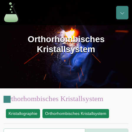
Orthorhombisches
Kristallsystem
Orthorhombisches Kristallsystem
Kristallographie
Orthorhombisches Kristallsystem
: