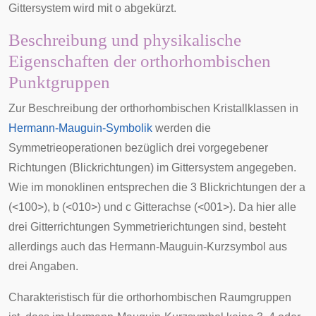
Gittersystem wird mit o abgekürzt.
Beschreibung und physikalische
Eigenschaften der orthorhombischen
Punktgruppen
Zur Beschreibung der orthorhombischen Kristallklassen in
Hermann-Mauguin-Symbolik
werden die
Symmetrieoperationen bezüglich drei vorgegebener
Richtungen (Blickrichtungen) im Gittersystem angegeben.
Wie im monoklinen entsprechen die 3 Blickrichtungen der a
(<100>), b (<010>) und c Gitterachse (<001>). Da hier alle
drei Gitterrichtungen Symmetrierichtungen sind, besteht
allerdings auch das Hermann-Mauguin-Kurzsymbol aus
drei Angaben.
Charakteristisch für die orthorhombischen Raumgruppen