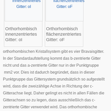
Orthorhombisch
Orthorhombisch
innenzentriertes
flächenzentriertes
Gitter: oI
Gitter: oF
orthorhombischen Kristallsystem gibt es vier
Bravaisgitter
.
In der Standardaufstellung kommt das b-zentrierte Gitter
nicht und das a-zentrierte Gitter nur in der Punktgruppe
m
m
2
vor. Dies ist dadurch begründet, dass in dieser
Punktgruppe das Gittersystem grundsätzlich so aufgestellt
wird, dass die zweizählige Achse in Richtung der c-
Gitterachse liegt. Daher gelingt es nicht in allen Fällen die
Gitterachsen so zu legen, dass ausschließlich das c-
zentrierte Gitter verwendet wird. Das orthorhombische