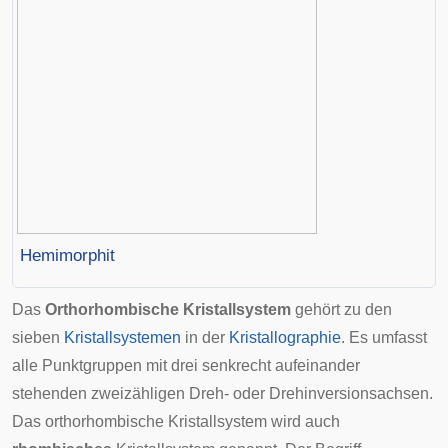
Hemimorphit
Das
Orthorhombische Kristallsystem
gehört zu den
sieben
Kristallsystemen
in der
Kristallographie
. Es umfasst
alle Punktgruppen mit drei senkrecht aufeinander
stehenden
zweizähligen
Dreh- oder Drehinversionsachsen.
Das orthorhombische Kristallsystem wird auch