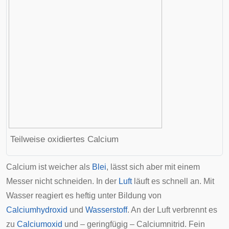
Teilweise oxidiertes Calcium
Calcium ist weicher als
Blei
, lässt sich aber mit einem
Messer nicht schneiden. In der
Luft
läuft es schnell an. Mit
Wasser reagiert es heftig unter Bildung von
Calciumhydroxid
und
Wasserstoff
. An der Luft verbrennt es
zu
Calciumoxid
und – geringfügig –
Calciumnitrid
. Fein