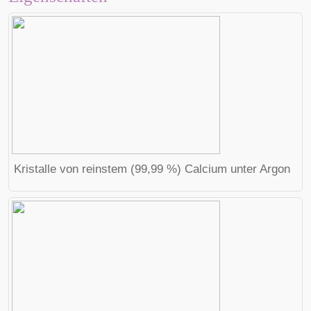
Kristalle von reinstem (99,99 %) Calcium unter Argon