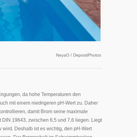
NeyaO / DepositPhotos
edingungen, da hohe Temperaturen den
uch mit einem niedrigeren pH-Wert zu. Daher
ontrollieren, damit Brom seine maximale
 DIN 19643, zwischen 6,5 und 7,6 liegen. Liegt
 wird. Deshalb ist es wichtig, den pH-Wert