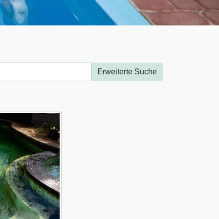
Erweiterte Suche