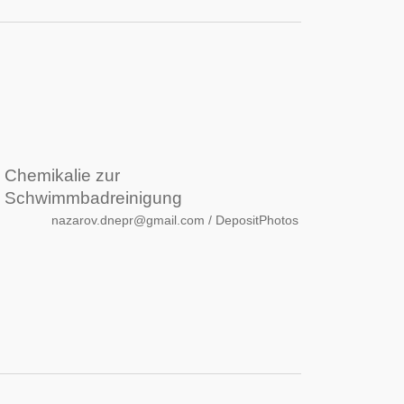
Chemikalie zur
Schwimmbadreinigung
nazarov.dnepr@gmail.com / DepositPhotos