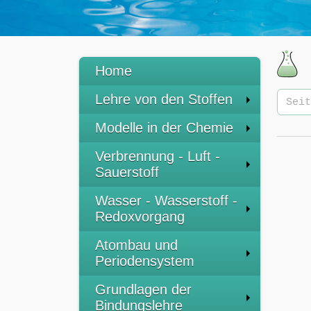
Home
Lehre von den Stoffen
Modelle in der Chemie
Verbrennung - Luft -
Sauerstoff
Wasser - Wasserstoff -
Redoxvorgang
Atombau und
Periodensystem
Grundlagen der
Bindungslehre