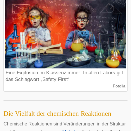
Eine Explosion im Klassenzimmer: In allen Labors gilt
das Schlagwort „Safety First“
Fotolia
Die Vielfalt der chemischen Reaktionen
Chemische Reaktionen sind Veränderungen in der Struktur