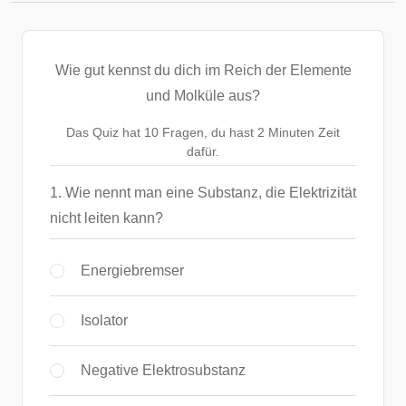
Wie gut kennst du dich im Reich der Elemente
und Molküle aus?
Das Quiz hat 10 Fragen, du hast 2 Minuten Zeit
dafür.
1. Wie nennt man eine Substanz, die Elektrizität
nicht leiten kann?
Energiebremser
Isolator
Negative Elektrosubstanz