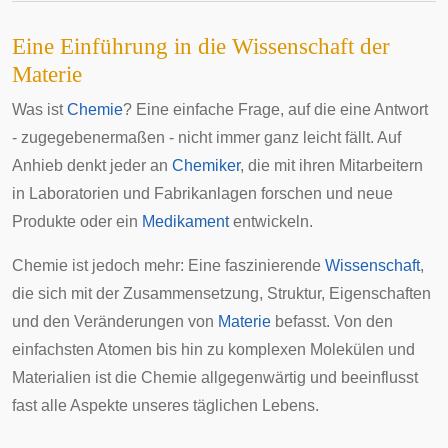
Eine Einführung in die Wissenschaft der
Materie
Was ist
Chemie
? Eine einfache Frage, auf die eine Antwort
- zugegebenermaßen - nicht immer ganz leicht fällt. Auf
Anhieb denkt jeder an
Chemiker
, die mit ihren Mitarbeitern
in Laboratorien und Fabrikanlagen forschen und neue
Produkte oder ein
Medikament
entwickeln.
Chemie ist jedoch mehr: Eine faszinierende
Wissenschaft
,
die sich mit der Zusammensetzung, Struktur, Eigenschaften
und den Veränderungen von
Materie
befasst. Von den
einfachsten Atomen bis hin zu komplexen Molekülen und
Materialien ist die Chemie allgegenwärtig und beeinflusst
fast alle Aspekte unseres täglichen Lebens.