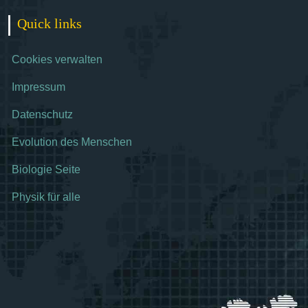
Quick links
Cookies verwalten
Impressum
Datenschutz
Evolution des Menschen
Biologie Seite
Physik für alle