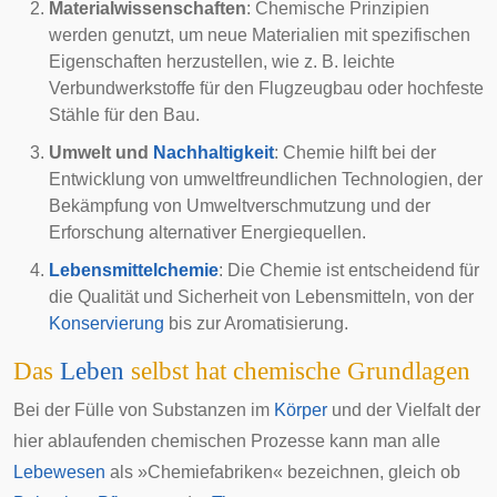
Materialwissenschaften
: Chemische Prinzipien
werden genutzt, um neue Materialien mit spezifischen
Eigenschaften herzustellen, wie z. B. leichte
Verbundwerkstoffe für den Flugzeugbau oder hochfeste
Stähle für den Bau.
Umwelt und
Nachhaltigkeit
: Chemie hilft bei der
Entwicklung von umweltfreundlichen Technologien, der
Bekämpfung von Umweltverschmutzung und der
Erforschung alternativer Energiequellen.
Lebensmittelchemie
: Die Chemie ist entscheidend für
die Qualität und Sicherheit von Lebensmitteln, von der
Konservierung
bis zur Aromatisierung.
Das
Leben
selbst hat chemische Grundlagen
Bei der Fülle von Substanzen im
Körper
und der Vielfalt der
hier ablaufenden chemischen Prozesse kann man alle
Lebewesen
als »Chemiefabriken« bezeichnen, gleich ob