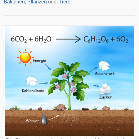
Bakterien
,
Pflanzen
oder
Tiere
.