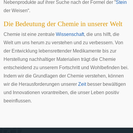
Nebenprodukte auf ihrer Suche nach der Formel der ”
Stein
der Weisen“.
Die Bedeutung der Chemie in unserer Welt
Chemie ist eine zentrale
Wissenschaft
, die uns hilft, die
Welt um uns herum zu verstehen und zu verbessern. Von
der Entwicklung lebensrettender Medikamente bis zur
Herstellung nachhaltiger Materialien trägt die Chemie
entscheidend zu unserem Fortschritt und Wohlbefinden bei.
Indem wir die Grundlagen der Chemie verstehen, können
wir die Herausforderungen unserer
Zeit
besser bewältigen
und Innovationen vorantreiben, die unser Leben positiv
beeinflussen.