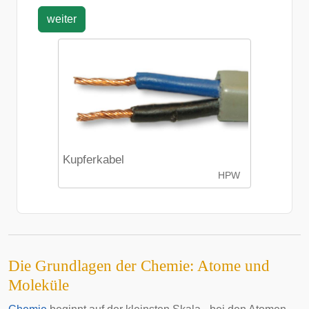
weiter
Kupferkabel
HPW
Die Grundlagen der Chemie: Atome und
Moleküle