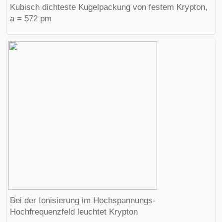
Kubisch dichteste Kugelpackung von festem Krypton,
a
= 572 pm
Bei der Ionisierung im Hochspannungs-
Hochfrequenzfeld leuchtet Krypton