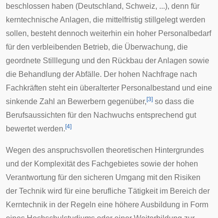
beschlossen haben (Deutschland, Schweiz, ...), denn für
kerntechnische Anlagen, die mittelfristig stillgelegt werden
sollen, besteht dennoch weiterhin ein hoher Personalbedarf
für den verbleibenden Betrieb, die Überwachung, die
geordnete Stilllegung und den Rückbau der Anlagen sowie
die Behandlung der Abfälle. Der hohen Nachfrage nach
Fachkräften steht ein überalterter Personalbestand und eine
[
3
]
sinkende Zahl an Bewerbern gegenüber,
so dass die
Berufsaussichten für den Nachwuchs entsprechend gut
[
4
]
bewertet werden.
Wegen des anspruchsvollen theoretischen Hintergrundes
und der Komplexität des Fachgebietes sowie der hohen
Verantwortung für den sicheren Umgang mit den Risiken
der Technik wird für eine
berufliche Tätigkeit
im Bereich der
Kerntechnik in der Regeln eine höhere Ausbildung in Form