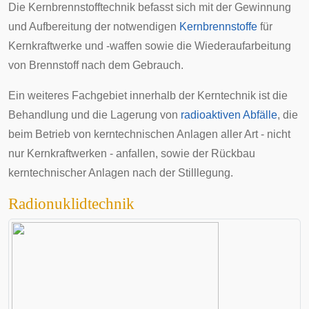
Die Kernbrennstofftechnik befasst sich mit der Gewinnung
und Aufbereitung der notwendigen
Kernbrennstoffe
für
Kernkraftwerke und -waffen sowie die
Wiederaufarbeitung
von Brennstoff nach dem Gebrauch.
Ein weiteres Fachgebiet innerhalb der Kerntechnik ist die
Behandlung und die Lagerung von
radioaktiven Abfälle
, die
beim Betrieb von kerntechnischen Anlagen aller Art - nicht
nur Kernkraftwerken - anfallen, sowie der Rückbau
kerntechnischer Anlagen nach der Stilllegung.
Radionuklidtechnik