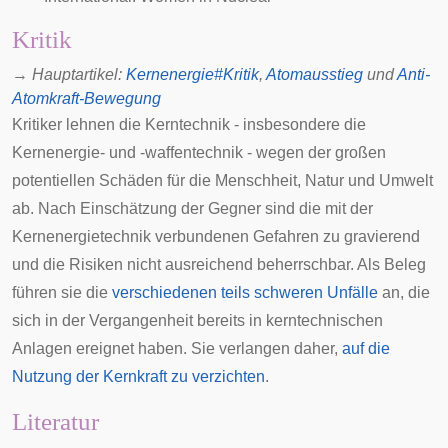
Kritik
→
Hauptartikel
:
Kernenergie#Kritik
,
Atomausstieg
und
Anti-
Atomkraft-Bewegung
Kritiker lehnen die Kerntechnik - insbesondere die
Kernenergie- und -waffentechnik - wegen der großen
potentiellen Schäden für die Menschheit, Natur und Umwelt
ab. Nach Einschätzung der Gegner sind die mit der
Kernenergietechnik verbundenen Gefahren zu gravierend
und die Risiken nicht ausreichend beherrschbar. Als Beleg
führen sie die
verschiedenen teils schweren Unfälle
an, die
sich in der Vergangenheit bereits in kerntechnischen
Anlagen ereignet haben. Sie verlangen daher,
auf die
Nutzung der Kernkraft zu verzichten
.
Literatur