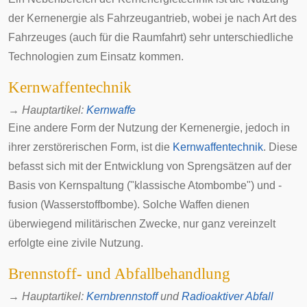
der Kernenergie als Fahrzeugantrieb
, wobei je nach Art des
Fahrzeuges (auch für die Raumfahrt) sehr unterschiedliche
Technologien zum Einsatz kommen.
Kernwaffentechnik
→
Hauptartikel
:
Kernwaffe
Eine andere Form der Nutzung der Kernenergie, jedoch in
ihrer zerstörerischen Form, ist die
Kernwaffentechnik
. Diese
befasst sich mit der Entwicklung von Sprengsätzen auf der
Basis von Kernspaltung ("klassische Atombombe") und -
fusion (
Wasserstoffbombe
). Solche Waffen dienen
überwiegend militärischen Zwecke, nur ganz vereinzelt
erfolgte eine zivile Nutzung.
Brennstoff- und Abfallbehandlung
→
Hauptartikel
:
Kernbrennstoff
und
Radioaktiver Abfall