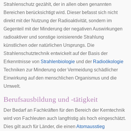
Strahlenschutz gezählt, der in allen oben genannten
Bereichen berücksichtigt wird. Dieser befasst sich nicht
direkt mit der Nutzung der Radioaktivität, sondern im
Gegenteil mit der Minderung der negativen Auswirkungen
radioaktiver und sonstige ionisierende Strahlung
künstlichen oder natürlichen Ursprungs. Die
Strahlenschutztechnik entwickelt auf der Basis der
Erkenntnisse von
Strahlenbiologie
und der
Radioökologie
Techniken zur Minderung oder Vermeidung schädlicher
Einwirkung auf den menschlichen Organismus und die
Umwelt.
Berufsausbildung und -tätigkeit
Der Bedarf an Fachkräften für den Bereich der Kerntechnik
wird von Fachleuten auch langfristig als hoch eingeschätzt.
Dies gilt auch für Länder, die einen
Atomausstieg