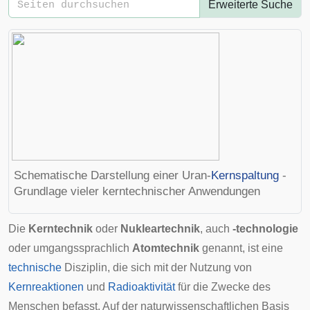
Erweiterte Suche
Schematische Darstellung einer Uran-
Kernspaltung
-
Grundlage vieler kerntechnischer Anwendungen
Die
Kerntechnik
oder
Nukleartechnik
, auch
-technologie
oder umgangssprachlich
Atomtechnik
genannt, ist eine
technische
Disziplin, die sich mit der Nutzung von
Kernreaktionen
und
Radioaktivität
für die Zwecke des
Menschen befasst. Auf der naturwissenschaftlichen Basis