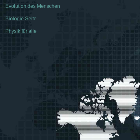
Evolution des Menschen
Biologie Seite
Physik für alle