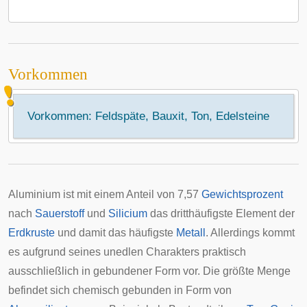
Vorkommen
Vorkommen: Feldspäte, Bauxit, Ton, Edelsteine
Aluminium ist mit einem Anteil von 7,57
Gewichtsprozent
nach
Sauerstoff
und
Silicium
das dritthäufigste Element der
Erdkruste
und damit das häufigste
Metall
. Allerdings kommt
es aufgrund seines unedlen Charakters praktisch
ausschließlich in gebundener Form vor. Die größte Menge
befindet sich chemisch gebunden in Form von