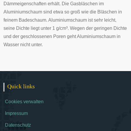
Dämmeigenschaften erhält. Die Gasbläschen im
Aluminiumschaum sind etwa so groß wie die Bläschen in
feinem Badeschaum. Aluminiumschaum ist sehr leicht,
seine Dichte liegt unter 1 g/cm³. Wegen der geringen Dichte
und der geschlossenen Poren geht Aluminiumschaum in
Wasser nicht unter.
Quick links
Cookies verwalten
Impressum
Datenschutz