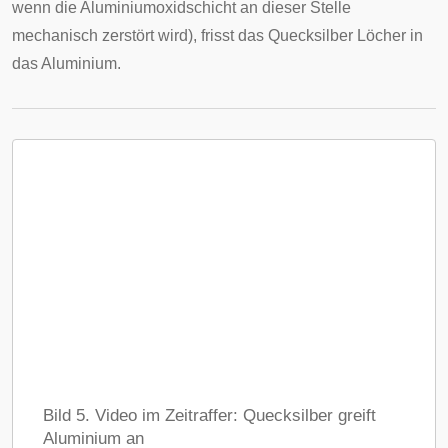
wenn die Aluminiumoxidschicht an dieser Stelle
mechanisch zerstört wird), frisst das Quecksilber Löcher in
das Aluminium.
Bild 5. Video im Zeitraffer: Quecksilber greift
Aluminium an