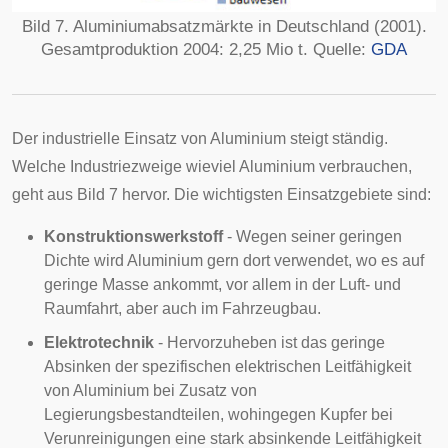
Bild 7. Aluminiumabsatzmärkte in Deutschland (2001).
Gesamtproduktion 2004: 2,25 Mio t. Quelle:
GDA
Der industrielle Einsatz von Aluminium steigt ständig.
Welche Industriezweige wieviel Aluminium verbrauchen,
geht aus Bild 7 hervor. Die wichtigsten Einsatzgebiete sind:
Konstruktionswerkstoff
- Wegen seiner geringen
Dichte wird Aluminium gern dort verwendet, wo es auf
geringe Masse ankommt, vor allem in der Luft- und
Raumfahrt, aber auch im Fahrzeugbau.
Elektrotechnik
- Hervorzuheben ist das geringe
Absinken der spezifischen elektrischen Leitfähigkeit
von Aluminium bei Zusatz von
Legierungsbestandteilen, wohingegen Kupfer bei
Verunreinigungen eine stark absinkende Leitfähigkeit