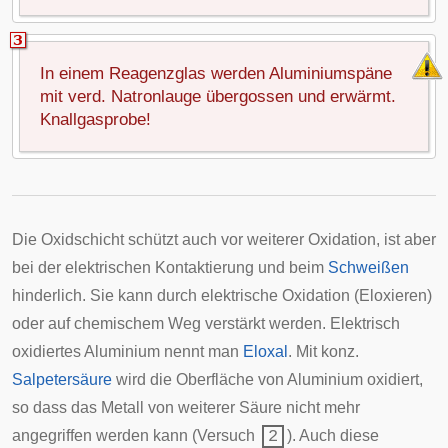
In einem Reagenzglas werden Aluminiumspäne
mit verd. Natronlauge übergossen und erwärmt.
Knallgasprobe!
Die Oxidschicht schützt auch vor weiterer Oxidation, ist aber
bei der elektrischen Kontaktierung und beim
Schweißen
hinderlich. Sie kann durch elektrische Oxidation (Eloxieren)
oder auf chemischem Weg verstärkt werden. Elektrisch
oxidiertes Aluminium nennt man
Eloxal
. Mit konz.
Salpetersäure
wird die Oberfläche von Aluminium oxidiert,
so dass das Metall von weiterer Säure nicht mehr
angegriffen werden kann (Versuch
2
). Auch diese