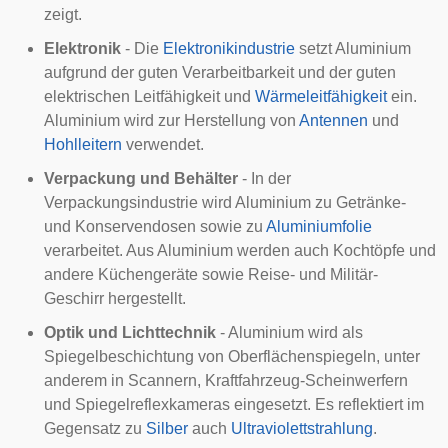
zeigt.
Elektronik
- Die
Elektronikindustrie
setzt Aluminium
aufgrund der guten Verarbeitbarkeit und der guten
elektrischen Leitfähigkeit und
Wärmeleitfähigkeit
ein.
Aluminium wird zur Herstellung von
Antennen
und
Hohlleitern
verwendet.
Verpackung und Behälter
- In der
Verpackungsindustrie wird Aluminium zu Getränke-
und Konservendosen sowie zu
Aluminiumfolie
verarbeitet. Aus Aluminium werden auch Kochtöpfe und
andere Küchengeräte sowie Reise- und Militär-
Geschirr hergestellt.
Optik und Lichttechnik
- Aluminium wird als
Spiegelbeschichtung von Oberflächenspiegeln, unter
anderem in Scannern, Kraftfahrzeug-Scheinwerfern
und Spiegelreflexkameras eingesetzt. Es reflektiert im
Gegensatz zu
Silber
auch
Ultraviolettstrahlung
.