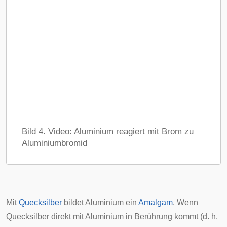
Bild 4. Video: Aluminium reagiert mit Brom zu
Aluminiumbromid
Mit
Quecksilber
bildet Aluminium ein
Amalgam
. Wenn
Quecksilber direkt mit Aluminium in Berührung kommt (d. h.