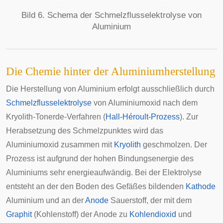
Bild 6. Schema der Schmelzflusselektrolyse von
Aluminium
Die Chemie hinter der Aluminiumherstellung
Die Herstellung von Aluminium erfolgt ausschließlich durch
Schmelzflusselektrolyse
von Aluminiumoxid nach dem
Kryolith-Tonerde-Verfahren (
Hall-Héroult-Prozess
). Zur
Herabsetzung des Schmelzpunktes wird das
Aluminiumoxid zusammen mit
Kryolith
geschmolzen. Der
Prozess ist aufgrund der hohen Bindungsenergie des
Aluminiums sehr energieaufwändig. Bei der Elektrolyse
entsteht an der den Boden des Gefäßes bildenden
Kathode
Aluminium und an der
Anode
Sauerstoff, der mit dem
Graphit
(Kohlenstoff) der Anode zu
Kohlendioxid
und