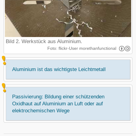
Bild 2. Werkstück aus Aluminium.
Foto: flickr-User morethanfunctional
Aluminium ist das wichtigste Leichtmetall
Passivierung: Bildung einer schützenden
Oxidhaut auf Aluminium an Luft oder auf
elektrochemischen Wege