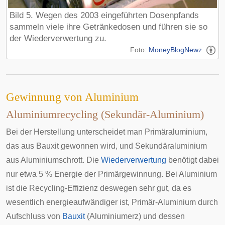
Bild 5. Wegen des 2003 eingeführten Dosenpfands
sammeln viele ihre Getränkedosen und führen sie so
der Wiederverwertung zu.
Foto:
MoneyBlogNewz
Gewinnung von Aluminium
Aluminiumrecycling (Sekundär-Aluminium)
Bei der Herstellung unterscheidet man Primäraluminium,
das aus Bauxit gewonnen wird, und Sekundäraluminium
aus Aluminiumschrott. Die
Wiederverwertung
benötigt dabei
nur etwa 5 % Energie der Primärgewinnung. Bei Aluminium
ist die Recycling-Effizienz deswegen sehr gut, da es
wesentlich energieaufwändiger ist, Primär-Aluminium durch
Aufschluss von
Bauxit
(Aluminiumerz) und dessen