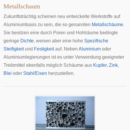
Metallschaum
Zukunftsträchtig scheinen neu entwickelte Werkstoffe auf
Aluminiumbasis zu sein, die so genannten
Metallschäume
.
Sie besitzen eine durch Poren und Hohlräume bedingte
geringe
Dichte
, weisen aber eine hohe
Spezifische
Steifigkeit
und
Festigkeit
auf. Neben
Aluminium
oder
Aluminiumlegierungen ist es unter Verwendung geeigneter
Treibmittel ebenfalls möglich Schäume aus
Kupfer
,
Zink
,
Blei
oder
Stahl
/
Eisen
herzustellen.