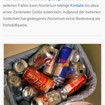
seltenen Fällen kann Aluminium tafelige
Kristalle
bis etwa
einen Zentimeter Größe entwickeln. Aufgrund der extremen
Seltenheit hat gediegenes Aluminium keine Bedeutung als
Rohstoffquelle.