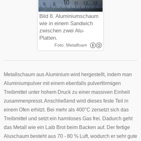
Bild 8. Aluminiumschaum
wie in einem Sandwich
zwischen zwei Alu-
Platten.
Foto: Metalfoam
Metallschaum aus Aluminium wird hergestellt, indem man
Aluminiumpulver mit einem ebenfalls pulverförmigen
Treibmittel unter hohem Druck zu einer massiven Einheit
zusammenpresst. Anschließend wird dieses feste Teil in
einem Ofen erhitzt. Bei mehr als 400°C zersetzt sich das
Treibmittel und setzt ein harmloses Gas frei. Dadurch geht
das Metall wie ein Laib Brot beim Backen auf. Der fertige
Aluschaum besteht aus 70 - 80 % Luft, wodurch er sehr gute