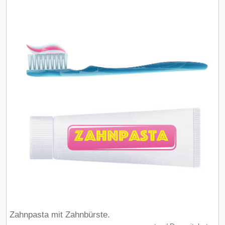
Zahnpasta mit Zahnbürste.