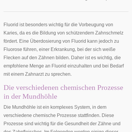
Fluorid ist besonders wichtig für die Vorbeugung von
Karies, da es die Bildung von schützendem Zahnschmelz
fördert. Eine Überdosierung von Fluorid kann jedoch zu
Fluorose führen, einer Erkrankung, bei der sich weiße
Flecken auf den Zähnen bilden. Daher ist es wichtig, die
empfohlene Menge an Fluorid einzuhalten und bei Bedarf
mit einem Zahnarzt zu sprechen.
Die verschiedenen chemischen Prozesse
in der Mundhöhle
Die Mundhöhle ist ein komplexes System, in dem
verschiedene chemische Prozesse stattfinden. Diese
Prozesse sind wichtig für die Gesundheit der Zähne und
des Zahnfleisches. Im Folgenden werden einige dieser