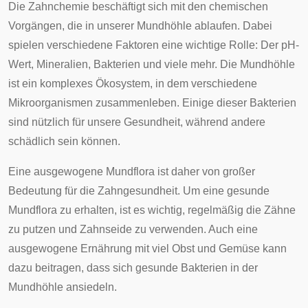
Die Zahnchemie beschäftigt sich mit den chemischen
Vorgängen, die in unserer Mundhöhle ablaufen. Dabei
spielen verschiedene Faktoren eine wichtige Rolle: Der pH-
Wert, Mineralien, Bakterien und viele mehr. Die Mundhöhle
ist ein komplexes Ökosystem, in dem verschiedene
Mikroorganismen zusammenleben. Einige dieser Bakterien
sind nützlich für unsere Gesundheit, während andere
schädlich sein können.
Eine ausgewogene Mundflora ist daher von großer
Bedeutung für die Zahngesundheit. Um eine gesunde
Mundflora zu erhalten, ist es wichtig, regelmäßig die Zähne
zu putzen und Zahnseide zu verwenden. Auch eine
ausgewogene Ernährung mit viel Obst und Gemüse kann
dazu beitragen, dass sich gesunde Bakterien in der
Mundhöhle ansiedeln.