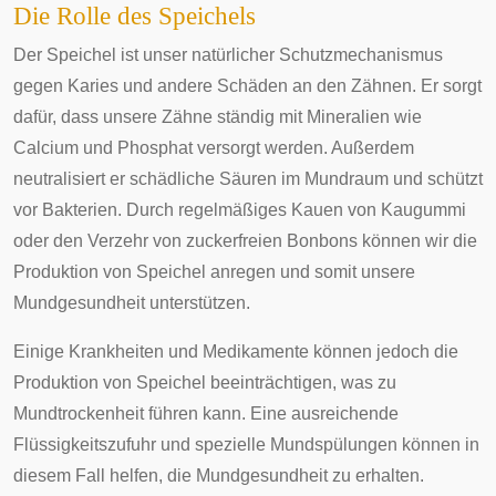
Die Rolle des Speichels
Der Speichel ist unser natürlicher Schutzmechanismus
gegen Karies und andere Schäden an den Zähnen. Er sorgt
dafür, dass unsere Zähne ständig mit Mineralien wie
Calcium und Phosphat versorgt werden. Außerdem
neutralisiert er schädliche Säuren im Mundraum und schützt
vor Bakterien. Durch regelmäßiges Kauen von Kaugummi
oder den Verzehr von zuckerfreien Bonbons können wir die
Produktion von Speichel anregen und somit unsere
Mundgesundheit unterstützen.
Einige Krankheiten und Medikamente können jedoch die
Produktion von Speichel beeinträchtigen, was zu
Mundtrockenheit führen kann. Eine ausreichende
Flüssigkeitszufuhr und spezielle Mundspülungen können in
diesem Fall helfen, die Mundgesundheit zu erhalten.