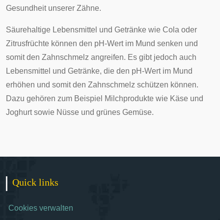
Gesundheit unserer Zähne.
Säurehaltige Lebensmittel und Getränke wie Cola oder
Zitrusfrüchte können den pH-Wert im Mund senken und
somit den Zahnschmelz angreifen. Es gibt jedoch auch
Lebensmittel und Getränke, die den pH-Wert im Mund
erhöhen und somit den Zahnschmelz schützen können.
Dazu gehören zum Beispiel Milchprodukte wie Käse und
Joghurt sowie Nüsse und grünes Gemüse.
Quick links
Cookies verwalten