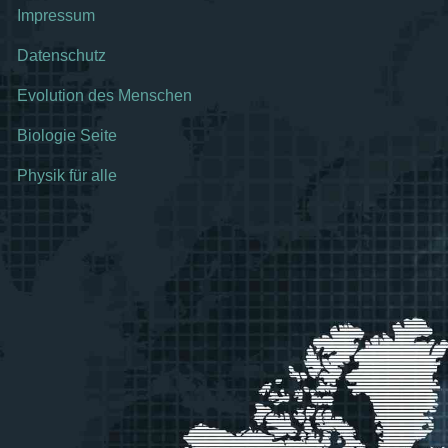
Impressum
Datenschutz
Evolution des Menschen
Biologie Seite
Physik für alle