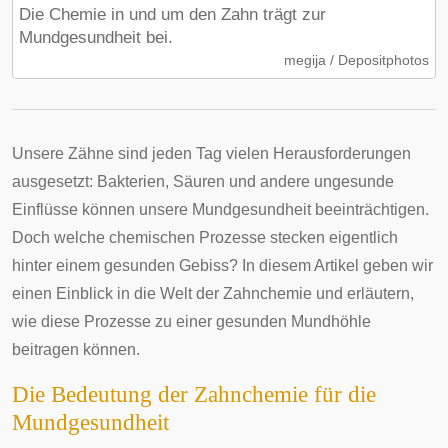
Die Chemie in und um den Zahn trägt zur
Mundgesundheit bei.
megija / Depositphotos
Unsere Zähne sind jeden Tag vielen Herausforderungen
ausgesetzt: Bakterien, Säuren und andere ungesunde
Einflüsse können unsere Mundgesundheit beeinträchtigen.
Doch welche chemischen Prozesse stecken eigentlich
hinter einem gesunden Gebiss? In diesem Artikel geben wir
einen Einblick in die Welt der Zahnchemie und erläutern,
wie diese Prozesse zu einer gesunden Mundhöhle
beitragen können.
Die Bedeutung der Zahnchemie für die
Mundgesundheit