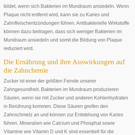
bildet, wenn sich Bakterien im Mundraum ansiedeln. Wenn
Plaque nicht entfernt wird, kann sie zu Karies und
Zahnfleischentzündungen führen. Antibakterielle Wirkstoffe
können dazu beitragen, dass sich weniger Bakterien im
Mundraum ansiedeln und somit die Bildung von Plaque
reduziert wird.
Die Ernährung und ihre Auswirkungen auf
die Zahnchemie
Zucker ist einer der größten Feinde unserer
Zahngesundheit. Bakterien im Mundraum produzieren
Säuren, wenn sie mit Zucker und anderen Kohlenhydraten
in Berührung kommen. Diese Säuren greifen den
Zahnschmelz an und können zur Entstehung von Karies
führen. Mineralien wie Calcium und Phosphat sowie
Vitamine wie Vitamin D und K sind essentiell für die