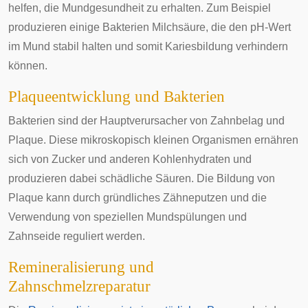
helfen, die Mundgesundheit zu erhalten. Zum Beispiel
produzieren einige Bakterien Milchsäure, die den pH-Wert
im Mund stabil halten und somit Kariesbildung verhindern
können.
Plaqueentwicklung und Bakterien
Bakterien sind der Hauptverursacher von Zahnbelag und
Plaque. Diese mikroskopisch kleinen Organismen ernähren
sich von Zucker und anderen Kohlenhydraten und
produzieren dabei schädliche Säuren. Die Bildung von
Plaque kann durch gründliches Zähneputzen und die
Verwendung von speziellen Mundspülungen und
Zahnseide reguliert werden.
Remineralisierung und
Zahnschmelzreparatur