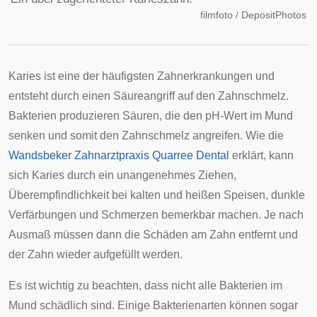
filmfoto / DepositPhotos
Karies ist eine der häufigsten Zahnerkrankungen und
entsteht durch einen Säureangriff auf den Zahnschmelz.
Bakterien produzieren Säuren, die den pH-Wert im Mund
senken und somit den Zahnschmelz angreifen. Wie die
Wandsbeker Zahnarztpraxis Quarree Dental
erklärt, kann
sich Karies durch ein unangenehmes Ziehen,
Überempfindlichkeit bei kalten und heißen Speisen, dunkle
Verfärbungen und Schmerzen bemerkbar machen. Je nach
Ausmaß müssen dann die Schäden am Zahn entfernt und
der Zahn wieder aufgefüllt werden.
Es ist wichtig zu beachten, dass nicht alle Bakterien im
Mund schädlich sind. Einige Bakterienarten können sogar