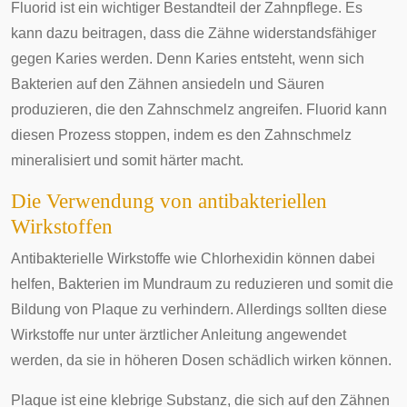
Fluorid ist ein wichtiger Bestandteil der Zahnpflege. Es
kann dazu beitragen, dass die Zähne widerstandsfähiger
gegen Karies werden. Denn Karies entsteht, wenn sich
Bakterien auf den Zähnen ansiedeln und Säuren
produzieren, die den Zahnschmelz angreifen. Fluorid kann
diesen Prozess stoppen, indem es den Zahnschmelz
mineralisiert und somit härter macht.
Die Verwendung von antibakteriellen
Wirkstoffen
Antibakterielle Wirkstoffe wie Chlorhexidin können dabei
helfen, Bakterien im Mundraum zu reduzieren und somit die
Bildung von Plaque zu verhindern. Allerdings sollten diese
Wirkstoffe nur unter ärztlicher Anleitung angewendet
werden, da sie in höheren Dosen schädlich wirken können.
Plaque ist eine klebrige Substanz, die sich auf den Zähnen