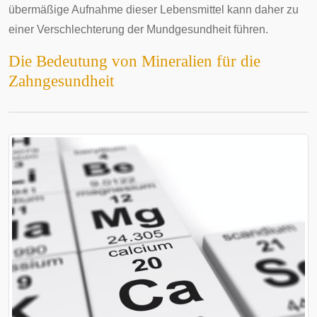
übermäßige Aufnahme dieser Lebensmittel kann daher zu
einer Verschlechterung der Mundgesundheit führen.
Die Bedeutung von Mineralien für die
Zahngesundheit