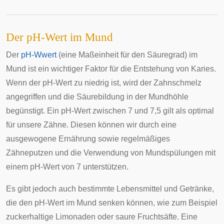
Der pH-Wert im Mund
Der
pH-Wwert
(eine Maßeinheit für den Säuregrad) im
Mund ist ein wichtiger Faktor für die Entstehung von Karies.
Wenn der pH-Wert zu niedrig ist, wird der Zahnschmelz
angegriffen und die Säurebildung in der Mundhöhle
begünstigt. Ein pH-Wert zwischen 7 und 7,5 gilt als optimal
für unsere Zähne. Diesen können wir durch eine
ausgewogene Ernährung sowie regelmäßiges
Zähneputzen und die Verwendung von Mundspülungen mit
einem pH-Wert von 7 unterstützen.
Es gibt jedoch auch bestimmte Lebensmittel und Getränke,
die den pH-Wert im Mund senken können, wie zum Beispiel
zuckerhaltige Limonaden oder saure Fruchtsäfte. Eine