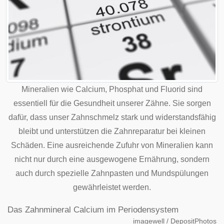
Mineralien wie Calcium, Phosphat und Fluorid sind
essentiell für die Gesundheit unserer Zähne. Sie sorgen
dafür, dass unser Zahnschmelz stark und widerstandsfähig
bleibt und unterstützen die Zahnreparatur bei kleinen
Schäden. Eine ausreichende Zufuhr von Mineralien kann
nicht nur durch eine ausgewogene Ernährung, sondern
auch durch spezielle Zahnpasten und Mundspülungen
gewährleistet werden.
Das Zahnmineral Calcium im Periodensystem
imagewell / DepositPhotos