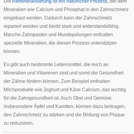
Die
Remineralisierung ist ein natürlicher Prozess
, bei dem
Mineralien wie Calcium und Phosphat in den Zahnschmelz
eingebaut werden. Dadurch kann der Zahnschmelz
repariert werden und bleibt stark und widerstandsfähig.
Manche Zahnpasten und Mundspülungen enthalten
spezielle Mineralien, die diesen Prozess unterstützen
können.
Es gibt auch bestimmte Lebensmittel, die reich an
Mineralien und Vitaminen sind und somit die Gesundheit
der Zähne fördern können. Zum Beispiel enthalten
Milchprodukte wie Joghurt und Käse Calcium, das wichtig
für die Zahngesundheit ist. Auch Obst und Gemüse,
insbesondere Äpfel und Karotten, können dazu beitragen,
den Zahnschmelz zu stärken und die Bildung von Plaque
zu reduzieren.