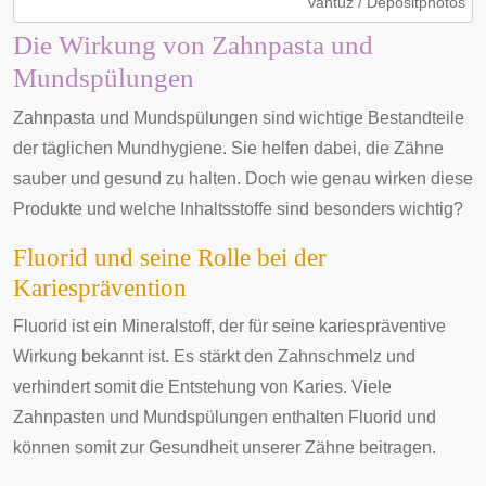
vantuz / Depositphotos
Die Wirkung von Zahnpasta und
Mundspülungen
Zahnpasta und Mundspülungen sind wichtige Bestandteile
der täglichen Mundhygiene. Sie helfen dabei, die Zähne
sauber und gesund zu halten. Doch wie genau wirken diese
Produkte und welche Inhaltsstoffe sind besonders wichtig?
Fluorid und seine Rolle bei der
Kariesprävention
Fluorid ist ein Mineralstoff, der für seine kariespräventive
Wirkung bekannt ist. Es stärkt den Zahnschmelz und
verhindert somit die Entstehung von Karies. Viele
Zahnpasten und Mundspülungen enthalten Fluorid und
können somit zur Gesundheit unserer Zähne beitragen.