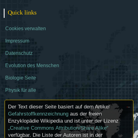
Quick links
Cookies verwalten
Impressum
Datenschutz
Evolution des Menschen
Biologie Seite
Physik für alle
Der Text dieser Seite basiert auf dem Artikel
Gefahrstoffkennzeichnung
aus der freien
Enzyklopädie Wikipedia und ist unter der Lizenz
„Creative Commons Attribution/Share Alike“
verfügbar. Die Liste der Autoren ist in der