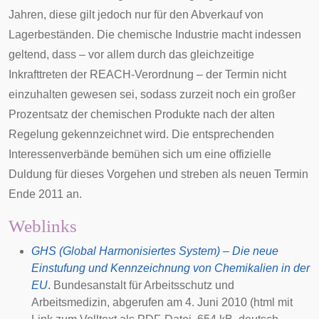
Jahren, diese gilt jedoch nur für den Abverkauf von
Lagerbeständen. Die chemische Industrie macht indessen
geltend, dass – vor allem durch das gleichzeitige
Inkrafttreten der REACH-Verordnung – der Termin nicht
einzuhalten gewesen sei, sodass zurzeit noch ein großer
Prozentsatz der chemischen Produkte nach der alten
Regelung gekennzeichnet wird. Die entsprechenden
Interessenverbände bemühen sich um eine offizielle
Duldung für dieses Vorgehen und streben als neuen Termin
Ende 2011 an.
Weblinks
GHS (Global Harmonisiertes System) – Die neue
Einstufung und Kennzeichnung von Chemikalien in der
EU
.
Bundesanstalt für Arbeitsschutz und
Arbeitsmedizin, abgerufen am
4. Juni 2010
(html mit