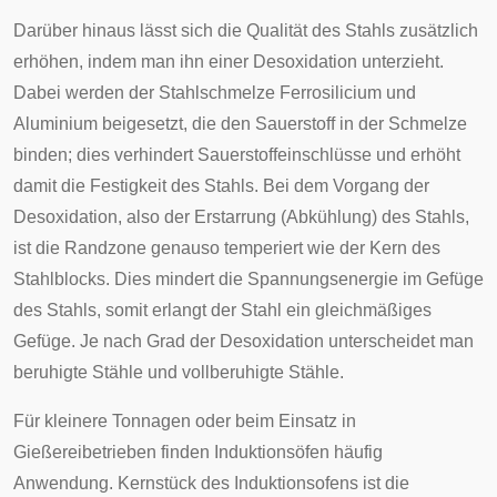
Darüber hinaus lässt sich die Qualität des Stahls zusätzlich
erhöhen, indem man ihn einer Desoxidation unterzieht.
Dabei werden der Stahlschmelze Ferrosilicium und
Aluminium beigesetzt, die den Sauerstoff in der Schmelze
binden; dies verhindert Sauerstoffeinschlüsse und erhöht
damit die Festigkeit des Stahls. Bei dem Vorgang der
Desoxidation, also der Erstarrung (Abkühlung) des Stahls,
ist die Randzone genauso temperiert wie der Kern des
Stahlblocks. Dies mindert die Spannungsenergie im Gefüge
des Stahls, somit erlangt der Stahl ein gleichmäßiges
Gefüge. Je nach Grad der Desoxidation unterscheidet man
beruhigte Stähle und vollberuhigte Stähle.
Für kleinere Tonnagen oder beim Einsatz in
Gießereibetrieben finden Induktionsöfen häufig
Anwendung. Kernstück des Induktionsofens ist die