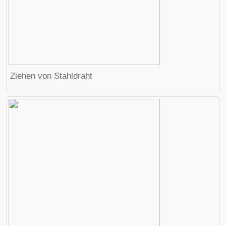
Ziehen von Stahldraht