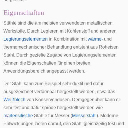
Eigenschaften
Stähle sind die am meisten verwendeten metallischen
Werkstoffe. Durch Legieren mit Kohlenstoff und anderen
Legierungselementen
in Kombination mit
wärme-
und
thermomechanischer Behandlung
entsteht aus Roheisen
Stahl. Durch gezielte Zugabe von Legierungselementen
können die Eigenschaften für einen breiten
Anwendungsbereich angepasst werden.
Der Stahl kann zum Beispiel sehr duktil und dafür
ausgezeichnet verformbar hergestellt werden, etwa das
Weißblech
von Konservendosen. Demgegenüber kann er
sehr fest und dafür spröde hergestellt werden wie
martensitische
Stähle für Messer (
Messerstahl
). Moderne
Entwicklungen zielen darauf, den Stahl gleichzeitig fest und