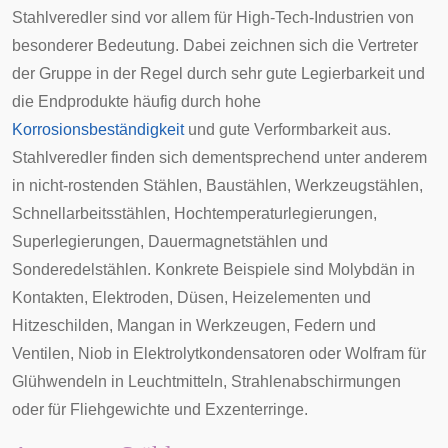
Stahlveredler sind vor allem für High-Tech-Industrien von
besonderer Bedeutung. Dabei zeichnen sich die Vertreter
der Gruppe in der Regel durch sehr gute Legierbarkeit und
die Endprodukte häufig durch hohe
Korrosionsbeständigkeit
und gute Verformbarkeit aus.
Stahlveredler finden sich dementsprechend unter anderem
in nicht-rostenden Stählen, Baustählen, Werkzeugstählen,
Schnellarbeitsstählen, Hochtemperaturlegierungen,
Superlegierungen, Dauermagnetstählen und
Sonderedelstählen. Konkrete Beispiele sind Molybdän in
Kontakten, Elektroden, Düsen, Heizelementen und
Hitzeschilden, Mangan in Werkzeugen, Federn und
Ventilen, Niob in Elektrolytkondensatoren oder Wolfram für
Glühwendeln in Leuchtmitteln, Strahlenabschirmungen
oder für Fliehgewichte und Exzenterringe.