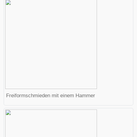
Freiformschmieden mit einem Hammer