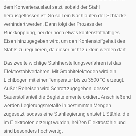
dem Konverterauslauf setzt, sobald der Stahl
herausgeflossen ist. So soll ein Nachlaufen der Schlacke
verhindert werden. Dann folgt der Prozess der
Rückkopplung, bei der noch etwas kohlenstoffhaltiges
Eisen hinzugegeben wird, um den Kohlenstoffgehalt des
Stahls zu regulieren, da dieser nicht zu klein werden darf.
Das zweite wichtige Stahlherstellungsverfahren ist das
Elektrostahlverfahren
. Mit Graphitelektroden wird ein
Lichtbogen mit einer Temperatur bis zu 3500 °C erzeugt.
Außer Roheisen wird Schrott zugegeben, dessen
Sauerstoffanteil die Begleitelemente oxidiert. Anschließend
werden Legierungsmetalle in bestimmten Mengen
zugesetzt, sodass eine Stahllegierung entsteht. Stähle, die
im Elektroofen erzeugt wurden, heißen Elektrostähle und
sind besonders hochwertig.