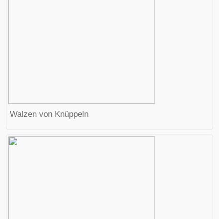
Walzen von Knüppeln