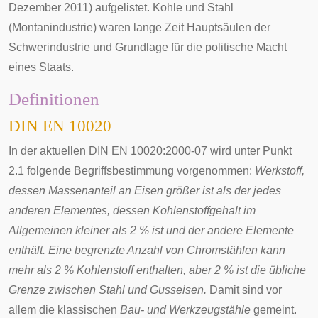
Dezember 2011) aufgelistet. Kohle und Stahl
(
Montanindustrie
) waren lange Zeit Hauptsäulen der
Schwerindustrie
und Grundlage für die politische Macht
eines Staats.
Definitionen
DIN EN 10020
In der aktuellen DIN EN 10020:2000-07 wird unter Punkt
2.1 folgende Begriffsbestimmung vorgenommen:
Werkstoff,
dessen Massenanteil an Eisen größer ist als der jedes
anderen Elementes, dessen Kohlenstoffgehalt im
Allgemeinen kleiner als 2 % ist und der andere Elemente
enthält. Eine begrenzte Anzahl von Chromstählen kann
mehr als 2 % Kohlenstoff enthalten, aber 2 % ist die übliche
Grenze zwischen Stahl und Gusseisen.
Damit sind vor
allem die klassischen
Bau- und Werkzeugstähle
gemeint.