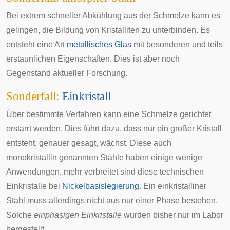
Bei extrem schneller Abkühlung aus der Schmelze kann es
gelingen, die Bildung von Kristalliten zu unterbinden. Es
entsteht eine Art
metallisches Glas
mit besonderen und teils
erstaunlichen Eigenschaften. Dies ist aber noch
Gegenstand aktueller Forschung.
Sonderfall:
Einkristall
Über bestimmte Verfahren kann eine Schmelze gerichtet
erstarrt werden. Dies führt dazu, dass nur ein großer Kristall
entsteht, genauer gesagt, wächst. Diese auch
monokristallin genannten Stähle haben einige wenige
Anwendungen, mehr verbreitet sind diese technischen
Einkristalle bei
Nickelbasislegierung
. Ein einkristalliner
Stahl muss allerdings nicht aus nur einer Phase bestehen.
Solche
einphasigen Einkristalle
wurden bisher nur im Labor
hergestellt.