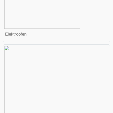
Elektroofen