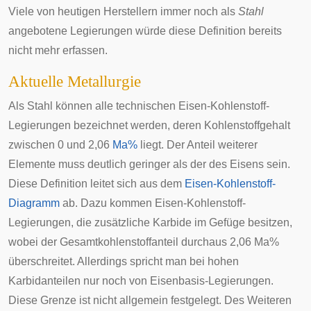
Viele von heutigen Herstellern immer noch als
Stahl
angebotene Legierungen würde diese Definition bereits
nicht mehr erfassen.
Aktuelle Metallurgie
Als Stahl können alle technischen Eisen-Kohlenstoff-
Legierungen bezeichnet werden, deren Kohlenstoffgehalt
zwischen 0 und 2,06
Ma%
liegt. Der Anteil weiterer
Elemente muss deutlich geringer als der des Eisens sein.
Diese Definition leitet sich aus dem
Eisen-Kohlenstoff-
Diagramm
ab. Dazu kommen Eisen-Kohlenstoff-
Legierungen, die zusätzliche
Karbide
im Gefüge besitzen,
wobei der Gesamtkohlenstoffanteil durchaus 2,06 Ma%
überschreitet. Allerdings spricht man bei hohen
Karbidanteilen nur noch von Eisenbasis-Legierungen.
Diese Grenze ist nicht allgemein festgelegt. Des Weiteren