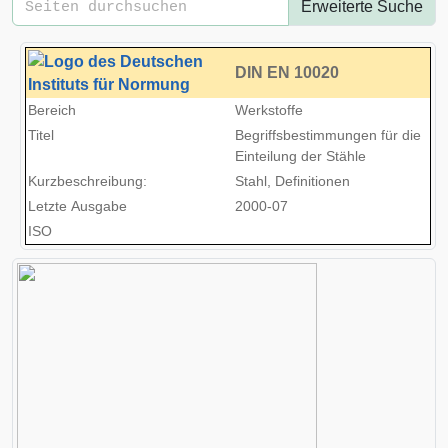
Erweiterte Suche
DIN
EN 10020
Bereich
Werkstoffe
Titel
Begriffsbestimmungen für die
Einteilung der Stähle
Kurzbeschreibung:
Stahl, Definitionen
Letzte Ausgabe
2000-07
ISO