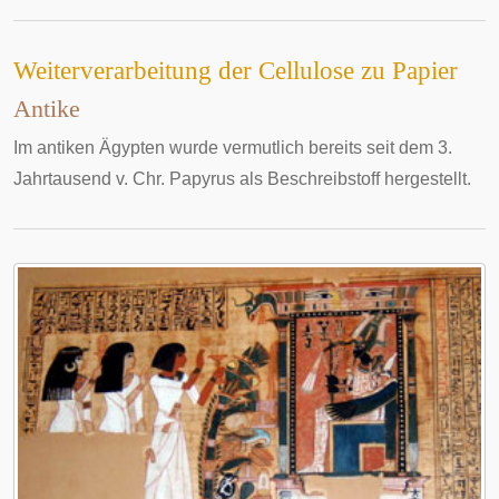
Weiterverarbeitung der Cellulose zu Papier
Antike
Im antiken Ägypten wurde vermutlich bereits seit dem 3.
Jahrtausend v. Chr. Papyrus als Beschreibstoff hergestellt.