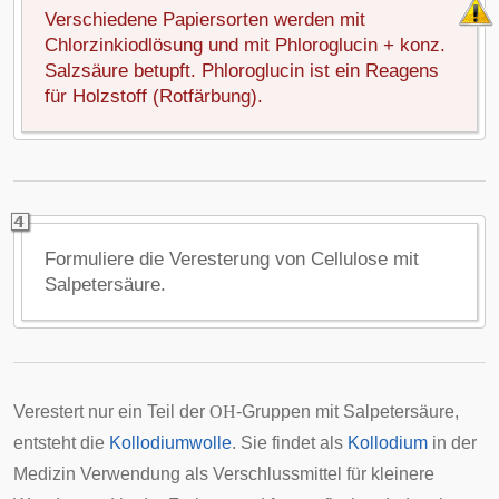
Verschiedene Papiersorten werden mit
Chlorzinkiodlösung und mit Phloroglucin + konz.
Salzsäure betupft. Phloroglucin ist ein Reagens
für Holzstoff (Rotfärbung).
Formuliere die Veresterung von Cellulose mit
Salpetersäure.
Verestert nur ein Teil der
OH
-Gruppen mit Salpetersäure,
entsteht die
Kollodiumwolle
. Sie findet als
Kollodium
in der
Medizin Verwendung als Verschlussmittel für kleinere