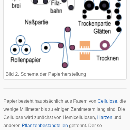
Bild 2. Schema der Papierherstellung
Papier besteht hauptsächlich aus Fasern von
Cellulose
, die
wenige Millimeter bis zu einigen Zentimetern lang sind. Die
Cellulose wird zunächst von Hemicellulosen,
Harzen
und
anderen
Pflanzenbestandteilen
getrennt. Der so