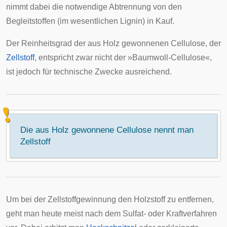
nimmt dabei die notwendige Abtrennung von den
Begleitstoffen (im wesentlichen Lignin) in Kauf.
Der Reinheitsgrad der aus Holz gewonnenen Cellulose, der
Zellstoff
, entspricht zwar nicht der »Baumwoll-Cellulose«,
ist jedoch für technische Zwecke ausreichend.
Die aus Holz gewonnene Cellulose nennt man
Zellstoff
Um bei der Zellstoffgewinnung den Holzstoff zu entfernen,
geht man heute meist nach dem Sulfat- oder Kraftverfahren