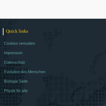
Quick links
Cookies verwalten
Impressum
Datenschutz
Evolution des Menschen
Biologie Seite
Physik für alle