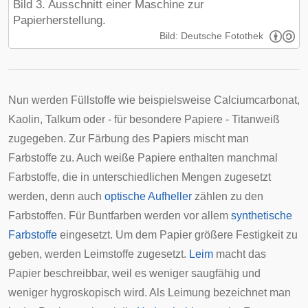
Bild 3. Ausschnitt einer Maschine zur
Papierherstellung.
Bild: Deutsche Fotothek
Nun werden Füllstoffe wie beispielsweise Calciumcarbonat,
Kaolin, Talkum oder - für besondere Papiere - Titanweiß
zugegeben. Zur Färbung des Papiers mischt man
Farbstoffe zu. Auch weiße Papiere enthalten manchmal
Farbstoffe, die in unterschiedlichen Mengen zugesetzt
werden, denn auch
optische Aufheller
zählen zu den
Farbstoffen. Für Buntfarben werden vor allem
synthetische
Farbstoffe
eingesetzt. Um dem Papier größere Festigkeit zu
geben, werden Leimstoffe zugesetzt.
Leim
macht das
Papier beschreibbar, weil es weniger saugfähig und
weniger hygroskopisch wird. Als Leimung bezeichnet man