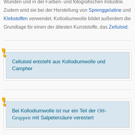
Wunden und in der Farben- und fotografischen Industrie.
Zudem wird sie bei der Herstellung von
Sprenggelatine
und
Klebstoffen
verwendet. Kollodiumwolle bildet außerdem die
Grundlage für einen der ältesten Kunststoffe, das
Zelluloid
.
Celluloid entsteht aus Kollodiumwolle und
Campher
Bei Kollodiumwolle ist nur ein Teil der
OH-
Gruppen
mit Salpetersäure verestert