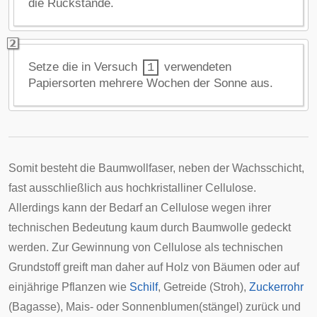
die Rückstände.
Setze die in Versuch
verwendeten
1
Papiersorten mehrere Wochen der Sonne aus.
Somit besteht die Baumwollfaser, neben der Wachsschicht,
fast ausschließlich aus hochkristalliner Cellulose.
Allerdings kann der Bedarf an Cellulose wegen ihrer
technischen Bedeutung kaum durch Baumwolle gedeckt
werden. Zur Gewinnung von Cellulose als technischen
Grundstoff greift man daher auf Holz von Bäumen oder auf
einjährige Pflanzen wie
Schilf
, Getreide (Stroh),
Zuckerrohr
(Bagasse), Mais- oder Sonnenblumen(stängel) zurück und