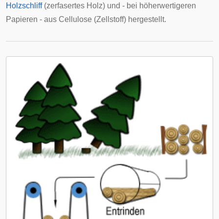
Holzschliff
(zerfasertes Holz) und - bei höherwertigeren
Papieren - aus Cellulose (Zellstoff) hergestellt.