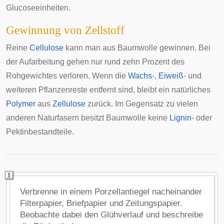
Glucoseeinheiten.
Gewinnung von Zellstoff
Reine
Cellulose
kann man aus Baumwolle gewinnen. Bei
der Aufarbeitung gehen nur rund zehn Prozent des
Rohgewichtes verloren. Wenn die
Wachs
-,
Eiweiß
- und
weiteren Pflanzenreste entfernt sind, bleibt ein natürliches
Polymer
aus
Zellulose
zurück. Im Gegensatz zu vielen
anderen Naturfasern besitzt Baumwolle keine
Lignin
- oder
Pektinbestandteile.
Verbrenne in einem Porzellantiegel nacheinander
Filterpapier, Briefpapier und Zeitungspapier.
Beobachte dabei den Glühverlauf und beschreibe