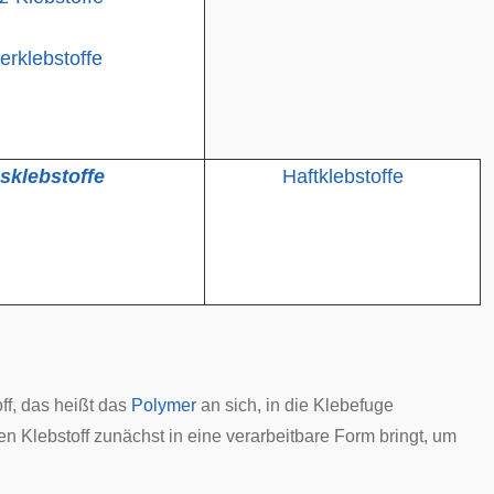
erklebstoffe
sklebstoffe
Haftklebstoffe
off, das heißt das
Polymer
an sich, in die Klebefuge
n Klebstoff zunächst in eine verarbeitbare Form bringt, um