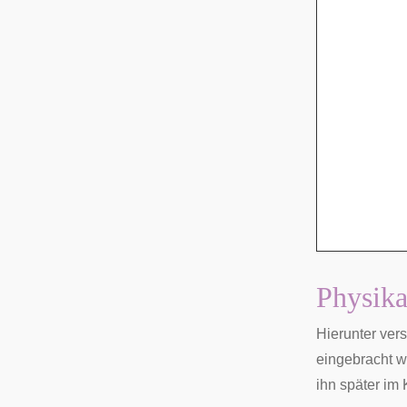
Physika
Hierunter vers
eingebracht w
ihn später im 