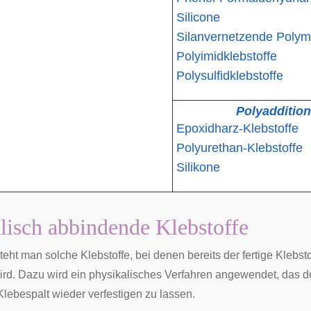
Silicone
Silanvernetzende Polym
Polyimidklebstoffe
Polysulfidklebstoffe
Polyaddition
Epoxidharz-Klebstoffe
Polyurethan-Klebstoffe
Silikone
lisch abbindende Klebstoffe
teht man solche Klebstoffe, bei denen bereits der fertige Klebst
ird. Dazu wird ein physikalisches Verfahren angewendet, das de
Klebespalt wieder verfestigen zu lassen.