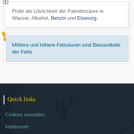
Prüfe die Löslichkeit der Palmitinsäure in
Wasser, Alkohol,
Benzin
und
Eisessig
.
Mittlere und höhere Fettsäuren sind Bestandteile
der Fette
Quick links
Cookies verwalten
Impressum