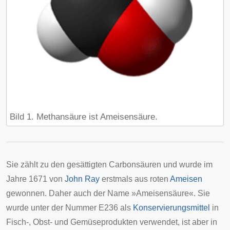
Bild 1. Methansäure ist Ameisensäure.
Sie zählt zu den gesättigten Carbonsäuren und wurde im
Jahre 1671 von
John Ray
erstmals aus roten
Ameisen
gewonnen. Daher auch der Name »Ameisensäure«. Sie
wurde unter der Nummer E236 als
Konservierungsmittel
in
Fisch-, Obst- und Gemüseprodukten verwendet, ist aber in