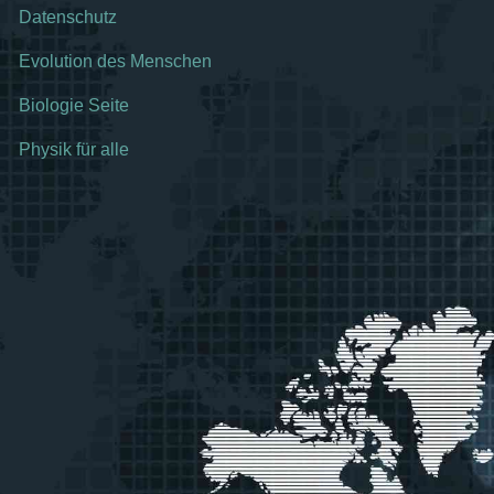
Datenschutz
Evolution des Menschen
Biologie Seite
Physik für alle