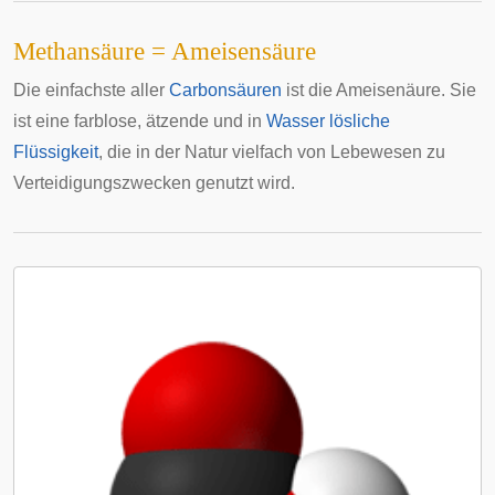
Methansäure = Ameisensäure
Die einfachste aller
Carbonsäuren
ist die Ameisenäure. Sie
ist eine farblose, ätzende und in
Wasser
lösliche
Flüssigkeit
, die in der Natur vielfach von Lebewesen zu
Verteidigungszwecken genutzt wird.