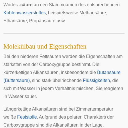
Wortes
-säure
an den Stammnamen des entsprechenden
Kohlenwasserstoffes
, beispielsweise Methansäure,
Ethansäure, Propansäure usw.
Molekülbau und Eigenschaften
Bei den niederen Fettsäuren werden die Eigenschaften am
stärksten von der Carboxygruppe bestimmt. Die
kürzerkettigen Alkansäuren, insbesondere die
Butansäure
(Buttersäure)
, sind stark übelriechende
Flüssigkeiten
, die
sich mit Wasser in jedem Verhältnis mischen. Sie reagieren
in Wasser sauer.
Längerkettige Alkansäuren sind bei Zimmertemperatur
weiße
Feststoffe
. Aufgrund des polaren Charakters der
Carboxygruppe sind die Alkansäuren in der Lage,