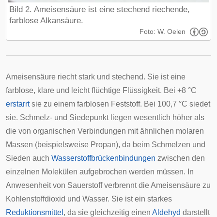
Bild 2. Ameisensäure ist eine stechend riechende,
farblose Alkansäure.
Foto: W. Oelen
Ameisensäure riecht stark und stechend. Sie ist eine
farblose, klare und leicht flüchtige Flüssigkeit. Bei +8 °C
erstarrt
sie zu einem farblosen Feststoff. Bei 100,7 °C siedet
sie. Schmelz- und Siedepunkt liegen wesentlich höher als
die von organischen Verbindungen mit ähnlichen molaren
Massen (beispielsweise Propan), da beim Schmelzen und
Sieden auch
Wasserstoffbrückenbindungen
zwischen den
einzelnen Molekülen aufgebrochen werden müssen. In
Anwesenheit von Sauerstoff verbrennt die Ameisensäure zu
Kohlenstoffdioxid und Wasser. Sie ist ein starkes
Reduktionsmittel
, da sie gleichzeitig einen
Aldehyd
darstellt