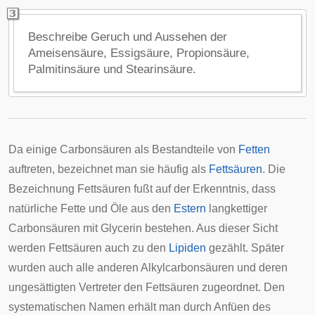
Beschreibe Geruch und Aussehen der
Ameisensäure, Essigsäure, Propionsäure,
Palmitinsäure und Stearinsäure.
Da einige Carbonsäuren als Bestandteile von
Fetten
auftreten, bezeichnet man sie häufig als
Fettsäuren
. Die
Bezeichnung Fettsäuren fußt auf der Erkenntnis, dass
natürliche Fette und Öle aus den
Estern
langkettiger
Carbonsäuren mit Glycerin bestehen. Aus dieser Sicht
werden Fettsäuren auch zu den
Lipiden
gezählt. Später
wurden auch alle anderen Alkylcarbonsäuren und deren
ungesättigten Vertreter den Fettsäuren zugeordnet. Den
systematischen Namen erhält man durch Anfüen des