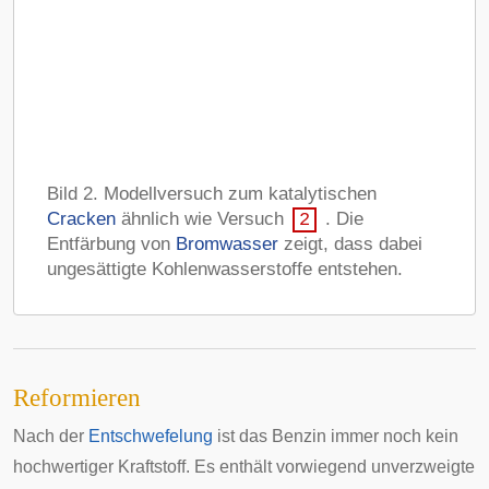
Bild 2. Modellversuch zum katalytischen
Cracken
ähnlich wie Versuch
. Die
2
Entfärbung von
Bromwasser
zeigt, dass dabei
ungesättigte Kohlenwasserstoffe entstehen.
Reformieren
Nach der
Entschwefelung
ist das Benzin immer noch kein
hochwertiger Kraftstoff. Es enthält vorwiegend unverzweigte