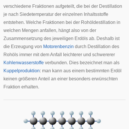
verschiedene Fraktionen aufgeteilt, die bei der Destillation
je nach Siedetemperatur der einzelnen Inhaltsstoffe
entstehen. Welche Fraktionen bei der Rohöldestillation in
welchen Mengen anfallen, hängt also von der
Zusammensetzung des jeweiligen Erdöls ab. Deshalb ist
die Erzeugung von
Motorenbenzin
durch Destillation des
Rohöls immer mit dem Anfall leichterer und schwererer
Kohlenwasserstoffe
verbunden. Dies bezeichnet man als
Kuppelproduktion
: man kann aus einem bestimmten Erdöl
keinen größeren Anteil an einer besonders erwünschten
Fraktion erhalten.