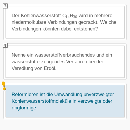
Der Kohlenwasserstoff
C
H
wird in mehrere
14
30
niedermolkulare Verbindungen gecrackt. Welche
Verbindungen könnten dabei entstehen?
Nenne ein wasserstoffverbrauchendes und ein
wasserstofferzeugendes Verfahren bei der
Veredlung von Erdöl.
Reformieren ist die Umwandlung unverzweigter
Kohlenwasserstoffmoleküle in verzweigte oder
ringförmige