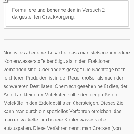
Formuliere und benenne den in Versuch 2
dargestellten Crackvorgang.
Nun ist es aber eine Tatsache, dass man stets mehr niedere
Kohlenwasserstoffe benötigt, als in den Fraktionen
vorhanden sind. Oder anders gesagt: Die Nachfrage nach
leichteren Produkten ist in der Regel größer als nach den
schwereren Destillaten. Chemisch gesehen heißt dies, der
Anteil an kleineren Molekülen sollte den der größeren
Moleküle in den Erdöldestillaten übersteigen. Dieses Ziel
kann man durch ein spezielles Verfahren erreichen, das
man entwickelte, um höhere Kohlenwasserstoffe
aufzuspalten. Diese Verfahren nennt man Cracken (von