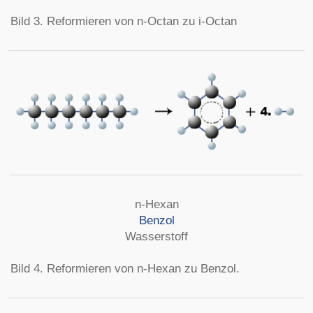
Bild 3. Reformieren von n-Octan zu i-Octan
n-Hexan
Benzol
Wasserstoff
Bild 4. Reformieren von n-Hexan zu Benzol.