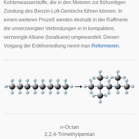
Kohlenwasserstoffe, die in den Motoren zur frühzeitigen
Zündung des Benzin-Luft-Gemischs führen können. In
einem weiteren Prozeß werden deshalb in der Raffinerie
die unverzweigten Verbindungen in in kompaktere,
verzweigte Alkane (Isoalkane) umgewandelt. Diesen
Vorgang der Erdölveredlung nennt man
Reformieren
.
n-Octan
2,2,4-Trimethylpentan