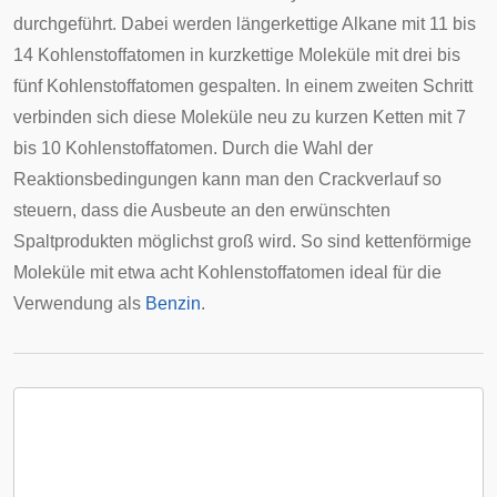
durchgeführt. Dabei werden längerkettige Alkane mit 11 bis
14 Kohlenstoffatomen in kurzkettige Moleküle mit drei bis
fünf Kohlenstoffatomen gespalten. In einem zweiten Schritt
verbinden sich diese Moleküle neu zu kurzen Ketten mit 7
bis 10 Kohlenstoffatomen. Durch die Wahl der
Reaktionsbedingungen kann man den Crackverlauf so
steuern, dass die Ausbeute an den erwünschten
Spaltprodukten möglichst groß wird. So sind kettenförmige
Moleküle mit etwa acht Kohlenstoffatomen ideal für die
Verwendung als
Benzin
.