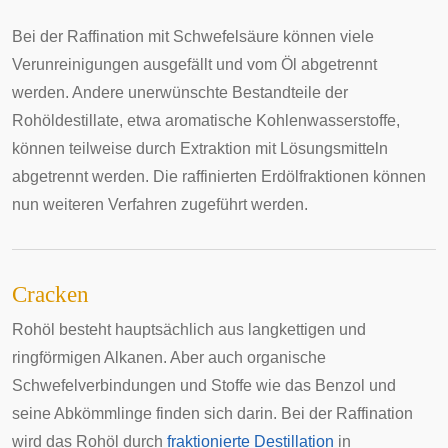
Bei der Raffination mit Schwefelsäure können viele
Verunreinigungen ausgefällt und vom Öl abgetrennt
werden. Andere unerwünschte Bestandteile der
Rohöldestillate, etwa aromatische Kohlenwasserstoffe,
können teilweise durch Extraktion mit Lösungsmitteln
abgetrennt werden. Die raffinierten Erdölfraktionen können
nun weiteren Verfahren zugeführt werden.
Cracken
Rohöl besteht hauptsächlich aus langkettigen und
ringförmigen Alkanen. Aber auch organische
Schwefelverbindungen und Stoffe wie das Benzol und
seine Abkömmlinge finden sich darin. Bei der Raffination
wird das Rohöl durch
fraktionierte Destillation
in