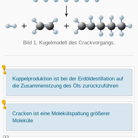
Bild 1. Kugelmodell des Crackvorgangs.
Kuppelproduktion ist bei der Erdöldestillation auf
die Zusammenstzung des Öls zurückzuführen
Cracken ist eine Molekülspaltung größerer
Moleküle