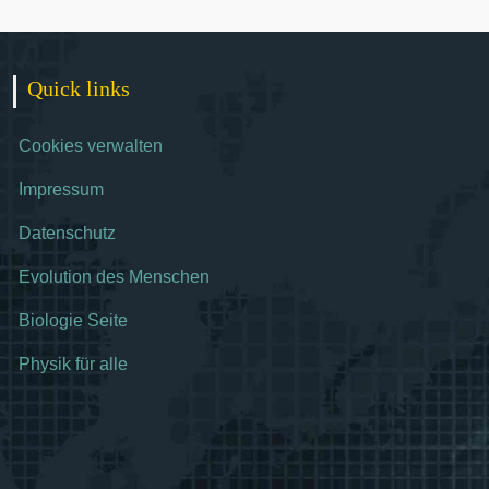
Quick links
Cookies verwalten
Impressum
Datenschutz
Evolution des Menschen
Biologie Seite
Physik für alle