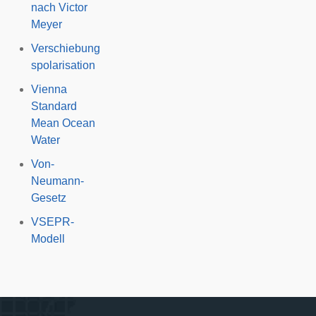
nach Victor
Meyer
Verschiebung
spolarisation
Vienna
Standard
Mean Ocean
Water
Von-
Neumann-
Gesetz
VSEPR-
Modell