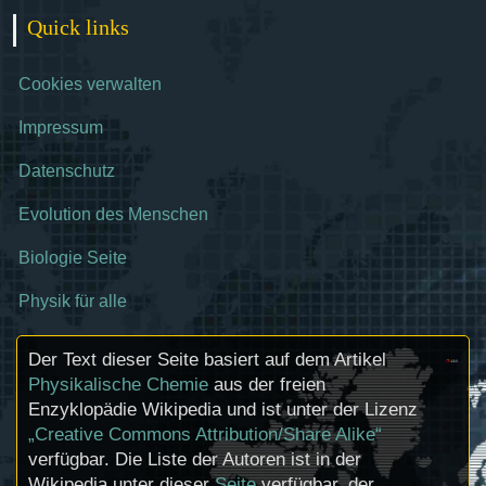
Quick links
Cookies verwalten
Impressum
Datenschutz
Evolution des Menschen
Biologie Seite
Physik für alle
Der Text dieser Seite basiert auf dem Artikel
Physikalische Chemie
aus der freien
Enzyklopädie Wikipedia und ist unter der Lizenz
„Creative Commons Attribution/Share Alike“
verfügbar. Die Liste der Autoren ist in der
Wikipedia unter dieser
Seite
verfügbar, der