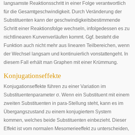
langsamste Reaktionsschritt in einer Folge verantwortlich
für die Gesamtgeschwindigkeit. Durch Veränderung der
Substituenten kann der geschwindigkeitsbestimmende
Schritt einer Reaktionsfolge wechseln, infolgedessen es zu
nichtlinearen Kurvenverläufen kommt. Ggf. besteht die
Funktion auch nicht mehr aus linearen Teilbereichen, wenn
der Wechsel langsam und kontinuierlich vonstattengeht. In
diesem Fall erhält man Graphen mit einer Krümmung.
Konjugationseffekte
Konjugationseffekte führen zu einer Variation im
Substituentenparameter
σ
. Wenn ein Substituent mit einem
zweiten Substituenten in para-Stellung steht, kann es im
Übergangszustand zu einem konjugiertem System
kommen, welches beide Substituenten einbezieht. Dieser
Effekt ist vom normalen Mesomerieeffekt zu unterscheiden,