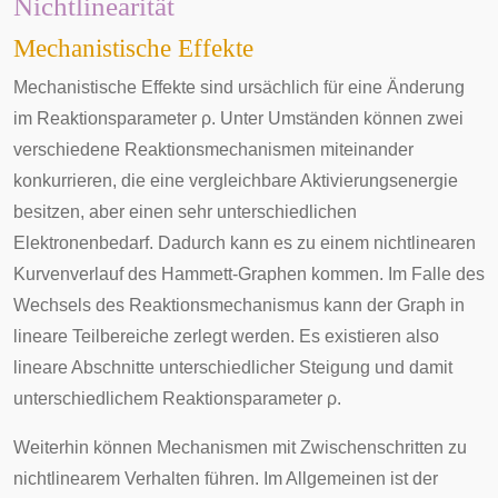
Nichtlinearität
Mechanistische Effekte
Mechanistische Effekte sind ursächlich für eine Änderung
im Reaktionsparameter
ρ
. Unter Umständen können zwei
verschiedene Reaktionsmechanismen miteinander
konkurrieren, die eine vergleichbare Aktivierungsenergie
besitzen, aber einen sehr unterschiedlichen
Elektronenbedarf. Dadurch kann es zu einem nichtlinearen
Kurvenverlauf des Hammett-Graphen kommen. Im Falle des
Wechsels des Reaktionsmechanismus kann der Graph in
lineare Teilbereiche zerlegt werden. Es existieren also
lineare Abschnitte unterschiedlicher Steigung und damit
unterschiedlichem Reaktionsparameter
ρ
.
Weiterhin können Mechanismen mit Zwischenschritten zu
nichtlinearem Verhalten führen. Im Allgemeinen ist der