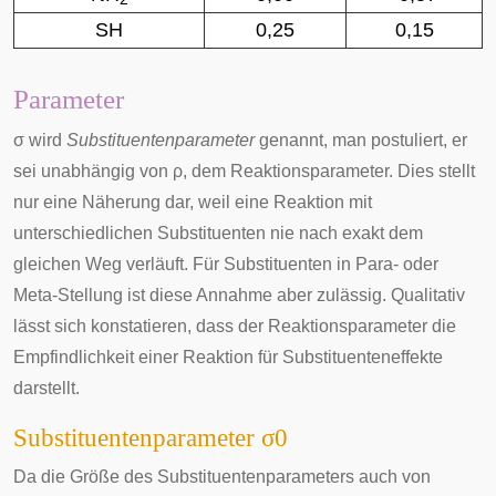
SH
0,25
0,15
Parameter
σ
wird
Substituentenparameter
genannt, man postuliert, er
sei unabhängig von
ρ
, dem Reaktionsparameter. Dies stellt
nur eine Näherung dar, weil eine Reaktion mit
unterschiedlichen Substituenten nie nach exakt dem
gleichen Weg verläuft. Für Substituenten in Para- oder
Meta-Stellung ist diese Annahme aber zulässig. Qualitativ
lässt sich konstatieren, dass der Reaktionsparameter die
Empfindlichkeit einer Reaktion für Substituenteneffekte
darstellt.
Substituentenparameter
σ
0
Da die Größe des Substituentenparameters auch von