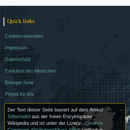
Quick links
Cookies verwalten
Impressum
Datenschutz
Evolution des Menschen
Biologie Seite
Physik für alle
Der Text dieser Seite basiert auf dem Artikel
Silberiodid
aus der freien Enzyklopädie
Wikipedia und ist unter der Lizenz
„Creative
Commons Attribution/Share Alike“
verfügbar.