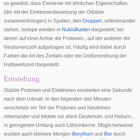
so gewählt, dass Elemente mit ähnlichen Eigenschaften
(die mit der Elektronenbesetzung der Orbitale
zusammenhängen) in Spalten, den
Gruppen
, untereinander
stehen. Isotope werden in
Nuklidkarten
dargestellt, bei
denen auf einer Achse die Protonen-, auf der anderen die
Neutronenzahl aufgetragen ist. Häufig wird dabei durch
Farben die Art des Zerfalls oder die Größenordnung der
Halbwertszeit dargestellt.
Entstehung
Stabile Protonen und Elektronen existierten eine Sekunde
nach dem
Urknall
. In den folgenden drei Minuten
verschmolz ein Teil der Protonen und Neutronen
miteinander und bildete vor allem Deuterium- und Helium-,
in geringerem Umfang auch Lithiumkerne. Möglicherweise
wurden auch kleinere Mengen
Beryllium
und
Bor
durch