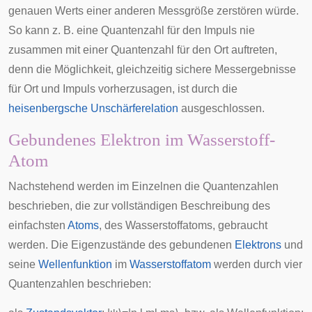
genauen Werts einer anderen Messgröße zerstören würde.
So kann z. B. eine Quantenzahl für den Impuls nie
zusammen mit einer Quantenzahl für den Ort auftreten,
denn die Möglichkeit, gleichzeitig sichere Messergebnisse
für Ort und Impuls vorherzusagen, ist durch die
heisenbergsche Unschärferelation
ausgeschlossen.
Gebundenes Elektron im Wasserstoff-
Atom
Nachstehend werden im Einzelnen die Quantenzahlen
beschrieben, die zur vollständigen Beschreibung des
einfachsten
Atoms
, des Wasserstoffatoms, gebraucht
werden. Die Eigenzustände des gebundenen
Elektrons
und
seine
Wellenfunktion
im
Wasserstoffatom
werden durch vier
Quantenzahlen beschrieben: