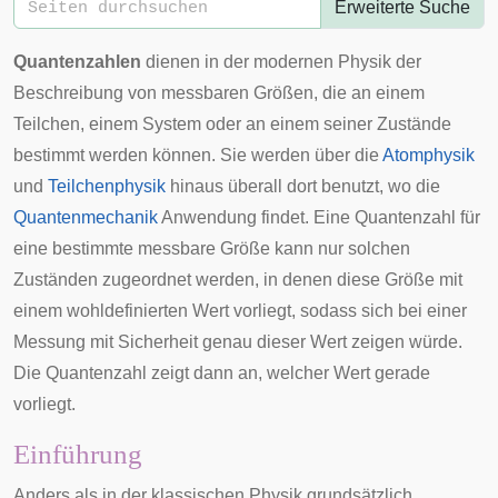
Erweiterte Suche
Quantenzahlen
dienen in der
modernen Physik
der
Beschreibung von messbaren Größen, die an einem
Teilchen, einem System oder an einem seiner Zustände
bestimmt werden können. Sie werden über die
Atomphysik
und
Teilchenphysik
hinaus überall dort benutzt, wo die
Quantenmechanik
Anwendung findet. Eine Quantenzahl für
eine bestimmte messbare Größe kann nur solchen
Zuständen zugeordnet werden, in denen diese Größe mit
einem wohldefinierten Wert vorliegt, sodass sich bei einer
Messung mit Sicherheit genau dieser Wert zeigen würde.
Die Quantenzahl zeigt dann an, welcher Wert gerade
vorliegt.
Einführung
Anders als in der
klassischen Physik
grundsätzlich