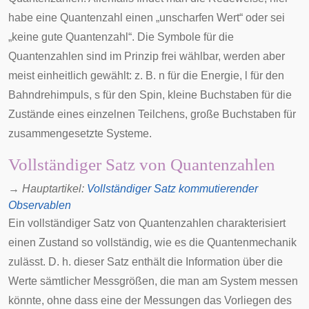
habe eine Quantenzahl einen „unscharfen Wert“ oder sei
„keine gute Quantenzahl“. Die Symbole für die
Quantenzahlen sind im Prinzip frei wählbar, werden aber
meist einheitlich gewählt: z. B.
n
für die Energie,
l
für den
Bahndrehimpuls,
s
für den Spin, kleine Buchstaben für die
Zustände eines einzelnen Teilchens, große Buchstaben für
zusammengesetzte Systeme.
Vollständiger Satz von Quantenzahlen
→
Hauptartikel
:
Vollständiger Satz kommutierender
Observablen
Ein vollständiger Satz von Quantenzahlen charakterisiert
einen Zustand so vollständig, wie es die Quantenmechanik
zulässt. D. h. dieser Satz enthält die Information über die
Werte sämtlicher Messgrößen, die man am System messen
könnte, ohne dass eine der Messungen das Vorliegen des