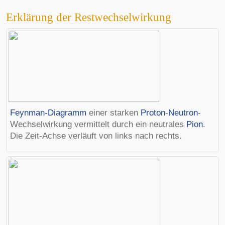
Erklärung der Restwechselwirkung
Feynman-Diagramm
einer starken
Proton
-
Neutron
-
Wechselwirkung vermittelt durch ein neutrales
Pion
.
Die Zeit-Achse verläuft von links nach rechts.