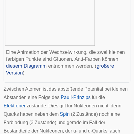
Eine Animation der Wechselwirkung, die zwei kleinen
farbigen Punkte sind Gluonen. Anti-Farben können
diesem Diagramm
entnommen werden. (
größere
Version
)
Zwischen Atomen ist das abstoßende
Potential
bei kleinen
Abständen eine Folge des
Pauli-Prinzips
für die
Elektronen
zustände. Dies gilt für Nukleonen nicht, denn
Quarks haben neben dem
Spin
(2 Zustände) noch eine
Farbladung (3 Zustände) und gerade im Fall der
Bestandteile der Nukleonen, der u- und d-Quarks, auch