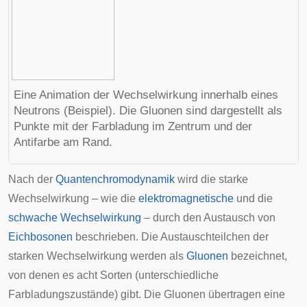
Eine Animation der Wechselwirkung innerhalb eines
Neutrons (Beispiel). Die Gluonen sind dargestellt als
Punkte mit der
Farbladung
im Zentrum und der
Antifarbe am Rand.
Nach der
Quantenchromodynamik
wird die starke
Wechselwirkung – wie die
elektromagnetische
und die
schwache Wechselwirkung
– durch den Austausch von
Eichbosonen
beschrieben. Die Austauschteilchen der
starken Wechselwirkung werden als
Gluonen
bezeichnet,
von denen es acht Sorten (unterschiedliche
Farbladungs
zustände) gibt. Die Gluonen übertragen eine