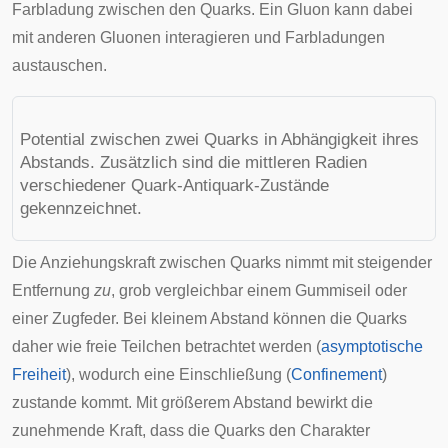
Farbladung zwischen den Quarks. Ein Gluon kann dabei
mit anderen Gluonen interagieren und Farbladungen
austauschen.
Potential zwischen zwei Quarks in Abhängigkeit ihres
Abstands. Zusätzlich sind die mittleren Radien
verschiedener Quark-Antiquark-Zustände
gekennzeichnet.
Die Anziehungskraft zwischen Quarks nimmt mit steigender
Entfernung
zu
, grob vergleichbar einem Gummiseil oder
einer
Zugfeder
. Bei kleinem Abstand können die Quarks
daher wie
freie Teilchen
betrachtet werden (
asymptotische
Freiheit
), wodurch eine Einschließung (
Confinement
)
zustande kommt. Mit größerem Abstand bewirkt die
zunehmende Kraft, dass die Quarks den Charakter