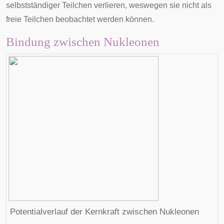
selbstständiger Teilchen verlieren, weswegen sie nicht als
freie Teilchen beobachtet werden können.
Bindung zwischen Nukleonen
Potentialverlauf der Kernkraft zwischen Nukleonen