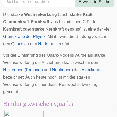
Erweiterte Suche
Die
starke Wechselwirkung
(auch
starke Kraft
,
Gluonenkraft
,
Farbkraft
, aus historischen Gründen
Kernkraft
oder
starke Kernkraft
genannt) ist eine der vier
Grundkräfte der Physik
. Mit ihr wird die Bindung zwischen
den
Quarks
in den
Hadronen
erklärt.
Vor der Einführung des Quark-Modells wurde als starke
Wechselwirkung die Anziehungskraft zwischen den
Nukleonen
(
Protonen
und
Neutronen
) des
Atomkerns
bezeichnet. Auch heute noch ist mit der starken
Wechselwirkung oft nur diese Restwechselwirkung
gemeint.
Bindung zwischen Quarks