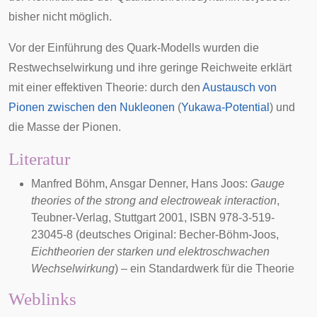
bisher nicht möglich.
Vor der Einführung des Quark-Modells wurden die
Restwechselwirkung und ihre geringe Reichweite erklärt
mit einer
effektiven Theorie
: durch den
Austausch von
Pionen zwischen den Nukleonen
(
Yukawa-Potential
) und
die Masse der Pionen.
Literatur
Manfred Böhm
,
Ansgar Denner
,
Hans Joos
:
Gauge
theories of the strong and electroweak interaction
,
Teubner-Verlag, Stuttgart 2001, ISBN 978-3-519-
23045-8 (deutsches Original: Becher-Böhm-Joos,
Eichtheorien der starken und elektroschwachen
Wechselwirkung
) – ein Standardwerk für die Theorie
Weblinks