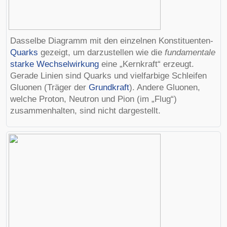
Dasselbe Diagramm mit den einzelnen Konstituenten-
Quarks
gezeigt, um darzustellen wie die
fundamentale
starke Wechselwirkung
eine „Kernkraft“ erzeugt.
Gerade Linien sind Quarks und vielfarbige Schleifen
Gluonen
(Träger der
Grundkraft
). Andere Gluonen,
welche Proton, Neutron und Pion (im „Flug“)
zusammenhalten, sind nicht dargestellt.