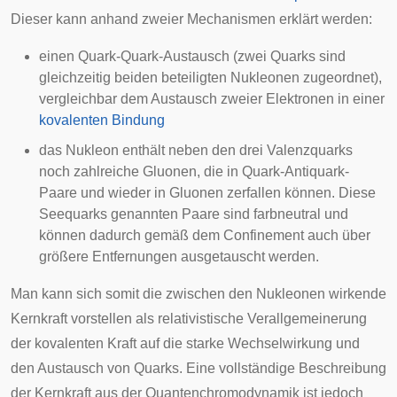
Dieser kann anhand zweier Mechanismen erklärt werden:
einen Quark-Quark-Austausch (zwei Quarks sind
gleichzeitig beiden beteiligten Nukleonen zugeordnet),
vergleichbar dem Austausch zweier Elektronen in einer
kovalenten Bindung
das Nukleon enthält neben den drei
Valenzquarks
noch zahlreiche Gluonen, die in Quark-Antiquark-
Paare und wieder in Gluonen zerfallen können. Diese
Seequarks
genannten Paare sind farbneutral und
können dadurch gemäß dem Confinement auch über
größere Entfernungen ausgetauscht werden.
Man kann sich somit die zwischen den Nukleonen wirkende
Kernkraft vorstellen als
relativistische
Verallgemeinerung
der kovalenten Kraft auf die starke Wechselwirkung und
den Austausch von Quarks. Eine vollständige Beschreibung
der Kernkraft aus der Quantenchromodynamik ist jedoch