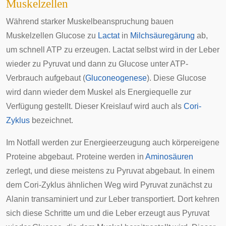
Muskelzellen
Während starker Muskelbeanspruchung bauen
Muskelzellen Glucose zu
Lactat
in
Milchsäuregärung
ab,
um schnell ATP zu erzeugen. Lactat selbst wird in der
Leber
wieder zu Pyruvat und dann zu Glucose unter ATP-
Verbrauch aufgebaut (
Gluconeogenese
). Diese Glucose
wird dann wieder dem Muskel als Energiequelle zur
Verfügung gestellt. Dieser Kreislauf wird auch als
Cori-
Zyklus
bezeichnet.
Im Notfall werden zur Energieerzeugung auch körpereigene
Proteine abgebaut. Proteine werden in
Aminosäuren
zerlegt, und diese meistens zu Pyruvat abgebaut. In einem
dem Cori-Zyklus ähnlichen Weg wird Pyruvat zunächst zu
Alanin transaminiert und zur Leber transportiert. Dort kehren
sich diese Schritte um und die Leber erzeugt aus Pyruvat