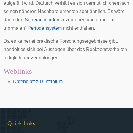
aufgefüllt wird. Dadurch verhält es sich vermutlich chemisch
seinen näheren Nachbarelementen sehr ähnlich. Es wäre
dann den
Superactinoiden
zuzuordnen und daher im
„normalen“
Periodensystem
nicht enthalten.
Da es keinerlei praktische Forschungsergebnisse gibt,
handelt es sich bei Aussagen über das Reaktionsverhalten
lediglich um Vermutungen.
Weblinks
Datenblatt zu Untribium
Quick links