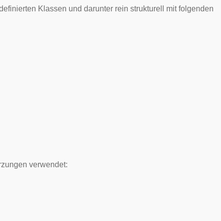
efinierten Klassen und darunter rein strukturell mit folgenden
rzungen verwendet: