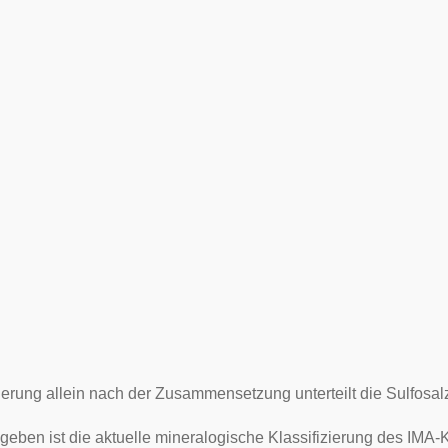
zierung allein nach der Zusammensetzung unterteilt die Sulfosa
geben ist die aktuelle mineralogische Klassifizierung des
IMA
-