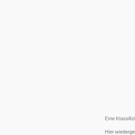
Eine Klassifi
Hier wiederge