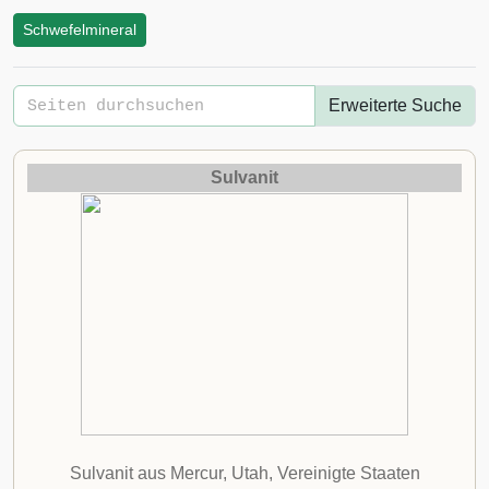
Schwefelmineral
Erweiterte Suche
Sulvanit
Sulvanit aus Mercur, Utah, Vereinigte Staaten