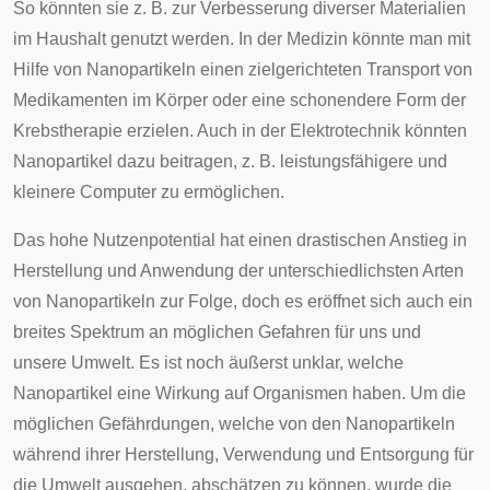
So könnten sie z. B. zur Verbesserung diverser Materialien
im Haushalt genutzt werden. In der Medizin könnte man mit
Hilfe von Nanopartikeln einen zielgerichteten Transport von
Medikamenten im Körper oder eine schonendere Form der
Krebstherapie erzielen. Auch in der Elektrotechnik könnten
Nanopartikel dazu beitragen, z. B. leistungsfähigere und
kleinere Computer zu ermöglichen.
Das hohe Nutzenpotential hat einen drastischen Anstieg in
Herstellung und Anwendung der unterschiedlichsten Arten
von Nanopartikeln zur Folge, doch es eröffnet sich auch ein
breites Spektrum an möglichen Gefahren für uns und
unsere Umwelt. Es ist noch äußerst unklar, welche
Nanopartikel eine Wirkung auf Organismen haben. Um die
möglichen Gefährdungen, welche von den Nanopartikeln
während ihrer Herstellung, Verwendung und Entsorgung für
die Umwelt ausgehen, abschätzen zu können, wurde die