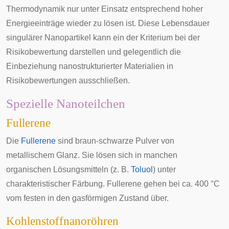
Thermodynamik
nur unter Einsatz entsprechend hoher
Energieeinträge wieder zu lösen ist. Diese Lebensdauer
singulärer Nanopartikel kann ein der Kriterium bei der
Risikobewertung darstellen und gelegentlich die
Einbeziehung nanostrukturierter Materialien in
Risikobewertungen ausschließen.
Spezielle Nanoteilchen
Fullerene
Die
Fullerene
sind braun-schwarze Pulver von
metallischem Glanz. Sie lösen sich in manchen
organischen Lösungsmitteln (z. B.
Toluol
) unter
charakteristischer Färbung. Fullerene gehen bei ca. 400 °C
vom festen in den gasförmigen Zustand über.
Kohlenstoffnanoröhren