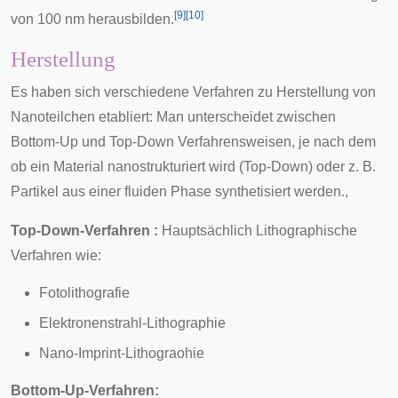
[
9
]
[
10
]
von 100 nm herausbilden.
Herstellung
Es haben sich verschiedene Verfahren zu Herstellung von
Nanoteilchen etabliert: Man unterscheidet zwischen
Bottom-Up und Top-Down Verfahrensweisen, je nach dem
ob ein Material nanostrukturiert wird (Top-Down) oder z. B.
Partikel aus einer fluiden Phase synthetisiert werden.,
Top-Down-Verfahren :
Hauptsächlich Lithographische
Verfahren wie:
Fotolithografie
Elektronenstrahl-Lithographie
Nano-Imprint-Lithograohie
Bottom-Up-Verfahren: