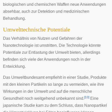
biologischen und chemischen Waffen neue Anwendungen
absehbar, auch zur
Detektion
und medizinischen
Behandlung.
Umwelttechnische Potentiale
Das Verhältnis von Nutzen und Gefahren der
Nanotechnologie ist umstritten. Die Technologie könnte
Potentiale zur Entlastung der Umwelt bieten, allerdings
befinden sich viele der Anwendungen noch in der
Entwicklung.
Das Umweltbundesamt empfiehlt in einer Studie, Produkte
mit den kleinen Partikeln so lange zu vermeiden, wie ihre
Wirkungen in der Umwelt und auf die menschliche
[
13
]
Gesundheit noch weitgehend unbekannt sind.
Eine
japanische Studie kam zu dem Schluss, dass Nanopartikel