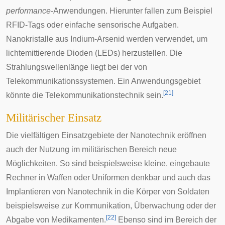
performance
-Anwendungen. Hierunter fallen zum Beispiel
RFID
-Tags oder einfache sensorische Aufgaben.
Nanokristalle aus Indium-Arsenid werden verwendet, um
lichtemittierende Dioden
(LEDs) herzustellen. Die
Strahlungswellenlänge liegt bei der von
Telekommunikationssystemen. Ein Anwendungsgebiet
[
21
]
könnte die Telekommunikationstechnik sein.
Militärischer Einsatz
Die vielfältigen Einsatzgebiete der Nanotechnik eröffnen
auch der Nutzung im militärischen Bereich neue
Möglichkeiten. So sind beispielsweise kleine, eingebaute
Rechner in Waffen oder Uniformen denkbar und auch das
Implantieren von Nanotechnik in die Körper von Soldaten
beispielsweise zur Kommunikation, Überwachung oder der
[
22
]
Abgabe von Medikamenten.
Ebenso sind im Bereich der