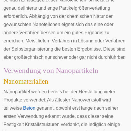
genau definierte und enge Partikelgrößenverteilung
erforderlich. Abhängig von der chemischen Natur der
gewünschten Nanoteilchen eignet sich das eine oder
andere Verfahren besser, um ein gutes Ergebnis zu
erreichen. Meist liefern Verfahren in Lösung oder Verfahren
der Selbstorganisierung die besten Ergebnisse. Diese sind
aber großtechnisch nur schwer oder gar nicht durchführbar.
Verwendung von Nanopartikeln
Nanomaterialien
Nanopartikel werden bereits bei der Herstellung vieler
Produkte verwendet. Als ältester Nanowerkstoff wird
teilweise
Beton
genannt, obwohl erst lange nach seiner
ersten Verwendung erkannt wurde, dass dieser seine
Festigkeit Kristallstrukturen verdankt, die lediglich einige