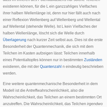
existieren können, für die
L
ein ganzzahliges Vielfaches
ihrer halben Wellenlänge ist, denn nur hier fällt auch nach
einer Reflexion Wellenberg auf Wellenberg und Wellental
auf Wellental (
stehende Welle
). Ist
L
kein Vielfaches der
halben Wellenlänge, löscht sich die Welle durch
Überlagerung
nach kurzer Zeit selbst aus. Dies ist die erste
Besonderheit der Quantenmechanik, die sich mit dem
Teilchen im Kasten aufzeigen lässt: Teilchen innerhalb
eines Potentialtopfes können nur in bestimmten
Zuständen
existieren, die mit der
Quantenzahl
n
eindeutig beschrieben
werden.
Eine weitere quantenmechanische Besonderheit in dem
Modell ist die Antreffwahrscheinlichkeit, also die
Wahrscheinlichkeit
, das Teilchen an einem bestimmten Ort
anzutreffen. Die Wahrscheinlichkeit, das Teilchen
irgendwo