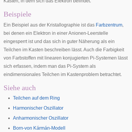
Kasten, in dem sich das Elektron befindet.
Beispiele
Ein Beispiel aus der Kristallographie ist das
Farbzentrum
,
bei denen ein Elektron in einer Anionen-Leerstelle
eingesperrt ist und das sich in guter Näherung als ein
Teilchen im Kasten beschreiben lässt. Auch die Farbigkeit
von Farbstoffen mit linearen konjugierten Pi-Systemen lässt
sich erfassen, indem man das Pi-System als
eindimensionales Teilchen im Kastenproblem betrachtet.
Siehe auch
Teilchen auf dem Ring
Harmonischer Oszillator
Anharmonischer Oszillator
Born-von Kármán-Modell