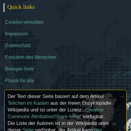
Quick links
Cookies verwalten
Impressum
Datenschutz
Evolution des Menschen
Biologie Seite
Physik für alle
Der Text dieser Seite basiert auf dem Artikel
Teilchen im Kasten
aus der freien Enzyklopädie
Wikipedia und ist unter der Lizenz
„Creative
Commons Attribution/Share Alike“
verfügbar.
Die Liste der Autoren ist in der Wikipedia unter
dieser
Seite
verfügbar, der Artikel kann
hier