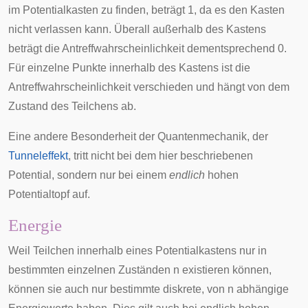
im Potentialkasten zu finden, beträgt
1
, da es den Kasten
nicht verlassen kann. Überall außerhalb des Kastens
beträgt die Antreffwahrscheinlichkeit dementsprechend
0
.
Für einzelne Punkte innerhalb des Kastens ist die
Antreffwahrscheinlichkeit verschieden und hängt von dem
Zustand des Teilchens ab.
Eine andere Besonderheit der Quantenmechanik, der
Tunneleffekt
, tritt nicht bei dem hier beschriebenen
Potential, sondern nur bei einem
endlich
hohen
Potentialtopf auf.
Energie
Weil Teilchen innerhalb eines Potentialkastens nur in
bestimmten einzelnen Zuständen
n
existieren können,
können sie auch nur bestimmte
diskrete
, von
n
abhängige