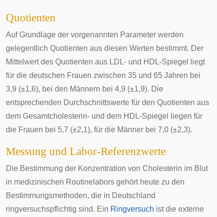
Quotienten
Auf Grundlage der vorgenannten Parameter werden
gelegentlich Quotienten aus diesen Werten bestimmt. Der
Mittelwert des Quotienten aus LDL- und HDL-Spiegel liegt
für die deutschen Frauen zwischen 35 und 65 Jahren bei
3,9 (±1,6), bei den Männern bei 4,9 (±1,9). Die
entsprechenden Durchschnittswerte für den Quotienten aus
dem Gesamtcholesterin- und dem HDL-Spiegel liegen für
die Frauen bei 5,7 (±2,1), für die Männer bei 7,0 (±2,3).
Messung und Labor-Referenzwerte
Die Bestimmung der Konzentration von Cholesterin im Blut
in medizinischen Routinelabors gehört heute zu den
Bestimmungsmethoden, die in Deutschland
ringversuchspflichtig sind. Ein
Ringversuch
ist die externe