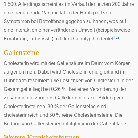
1:500. Allerdings scheint es im Verlauf der letzten 200 Jahre
eine bedeutende Variabilität in der Häufigkeit von
Symptomen bei Betroffenen gegeben zu haben, was auf
eine Interaktion einer veränderten Umwelt (beispielsweise
[
12
]
Ernährung, Lebensstil) mit dem
Genotyp
hindeutet
.
Gallensteine
Cholesterin wird mit der Gallensäure im Darm vom Körper
aufgenommen. Dabei wird Cholesterin emulgiert und im
Dünndarm
resorbiert. Die Löslichkeit von Cholesterin in der
Gesamtgalle liegt bei 0,26 %. Bei einer Veränderung der
Zusammensetzung der Galle kommt es zur Bildung von
Cholesterinsteinen. 80 % der Gallensteine sind
cholesterinreich und 50 % reine Cholesterinsteine. Die
Bildung von Gallensteinen erfolgt nur in der Gallenblase.
Weitere Krankheitsformen