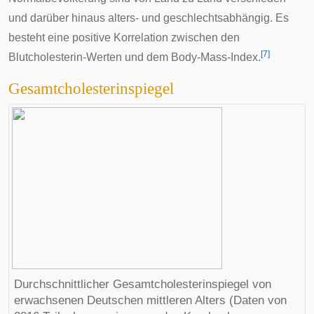
und darüber hinaus alters- und geschlechtsabhängig. Es
besteht eine positive Korrelation zwischen den
[
7
]
Blutcholesterin-Werten und dem
Body-Mass-Index
.
Gesamtcholesterinspiegel
Durchschnittlicher Gesamtcholesterinspiegel von
erwachsenen Deutschen mittleren Alters (Daten von