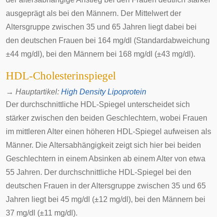
ausgeprägt als bei den Männern. Der Mittelwert der
Altersgruppe zwischen 35 und 65 Jahren liegt dabei bei
den deutschen Frauen bei 164 mg/dl (Standardabweichung
±44 mg/dl), bei den Männern bei 168 mg/dl (±43 mg/dl).
HDL-Cholesterinspiegel
→
Hauptartikel
:
High Density Lipoprotein
Der durchschnittliche HDL-Spiegel unterscheidet sich
stärker zwischen den beiden Geschlechtern, wobei Frauen
im mittleren Alter einen höheren HDL-Spiegel aufweisen als
Männer. Die Altersabhängigkeit zeigt sich hier bei beiden
Geschlechtern in einem Absinken ab einem Alter von etwa
55 Jahren. Der durchschnittliche HDL-Spiegel bei den
deutschen Frauen in der Altersgruppe zwischen 35 und 65
Jahren liegt bei 45 mg/dl (±12 mg/dl), bei den Männern bei
37 mg/dl (±11 mg/dl).