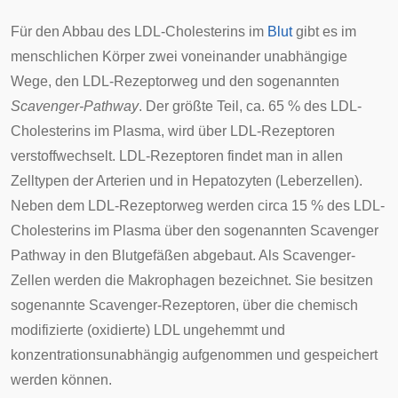
Für den Abbau des LDL-Cholesterins im
Blut
gibt es im
menschlichen Körper zwei voneinander unabhängige
Wege, den LDL-Rezeptorweg und den sogenannten
Scavenger-Pathway
. Der größte Teil, ca. 65 % des LDL-
Cholesterins im Plasma, wird über LDL-Rezeptoren
verstoffwechselt. LDL-Rezeptoren findet man in allen
Zelltypen der
Arterien
und in
Hepatozyten
(Leberzellen).
Neben dem LDL-Rezeptorweg werden circa 15 % des LDL-
Cholesterins im Plasma über den sogenannten
Scavenger
Pathway
in den Blutgefäßen abgebaut. Als Scavenger-
Zellen werden die
Makrophagen
bezeichnet. Sie besitzen
sogenannte Scavenger-Rezeptoren, über die chemisch
modifizierte (oxidierte) LDL ungehemmt und
konzentrationsunabhängig aufgenommen und gespeichert
werden können.