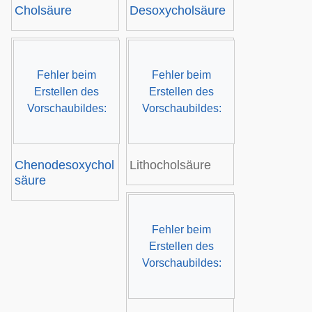
Cholsäure
Desoxycholsäure
Fehler beim
Fehler beim
Erstellen des
Erstellen des
Vorschaubildes:
Vorschaubildes:
Chenodesoxychol
Lithocholsäure
säure
Fehler beim
Erstellen des
Vorschaubildes: