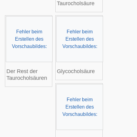
Taurocholsäure
Fehler beim
Fehler beim
Erstellen des
Erstellen des
Vorschaubildes:
Vorschaubildes:
Der Rest der
Glycocholsäure
Taurocholsäuren
Fehler beim
Erstellen des
Vorschaubildes: