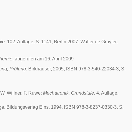
ie.
102. Auflage, S. 1141, Berlin 2007, Walter de Gruyter,
Chemie
, abgerufen am 16. April 2009
ung, Prüfung.
Birkhäuser, 2005, ISBN 978-3-540-22034-3, S.
 W. Willner, F. Ruwe:
Mechatronik. Grundstufe.
4. Auflage,
ge, Bildungsverlag Eins, 1994, ISBN 978-3-8237-0330-3, S.