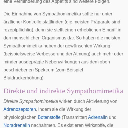
eine Verminderung des Appetits sind weitere Folgen.
Die Einnahme von Sympathomimetika sollte nur unter
ärztlicher Kontrolle stattfinden (die meisten Präparate sind
rezeptpflichtig), denn sie stellt einen erheblichen Eingriff in
den menschlichen Organismus dar. So haben die meisten
Sympathomimetika neben der gewünschten Wirkung
(beispielsweise Verbesserung der Atmung) auch mehr oder
minder ausgeprägte Nebenwirkungen aus dem oben
beschriebenen Spektrum (zum Beispiel
Blutdruckerhöhung).
Direkte und indirekte Sympathomimetika
Direkte Sympathomimetika
wirken durch Aktivierung von
Adrenozeptoren
, indem sie die Wirkung der
physiologischen
Botenstoffe
(Transmitter)
Adrenalin
und
Noradrenalin
nachahmen. Es existieren Wirkstoffe, die