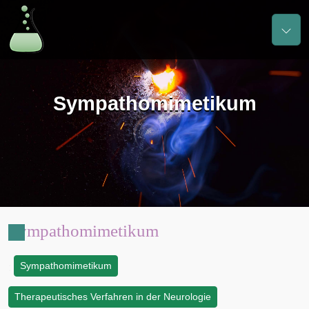
Sympathomimetikum
Sympathomimetikum
Sympathomimetikum
:
Therapeutisches Verfahren in der Neurologie