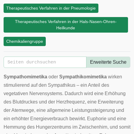
Therapeutisches Verfahren in der Pneumologie
Therapeutisches Verfahren in der Hals-Nasen-Ohren-
Heilkunde
Chemikaliengruppe
Erweiterte Suche
Sympathomimetika
oder
Sympathikomimetika
wirken
stimulierend auf den
Sympathikus
– ein Anteil des
vegetativen Nervensystems
. Dadurch wird eine Erhöhung
des Blutdruckes und der Herzfrequenz, eine Erweiterung
der Atemwege, eine allgemeine Leistungssteigerung und
ein erhöhter Energieverbrauch bewirkt. Euphorie und eine
Hemmung des Hungerzentrums im
Zwischenhirn
, und somit