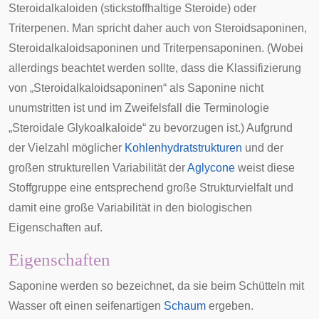
Steroidalkaloiden (stickstoffhaltige Steroide) oder
Triterpenen
. Man spricht daher auch von Steroidsaponinen,
Steroidalkaloidsaponinen und Triterpensaponinen. (Wobei
allerdings beachtet werden sollte, dass die Klassifizierung
von „Steroidalkaloidsaponinen“ als Saponine nicht
unumstritten ist und im Zweifelsfall die Terminologie
„Steroidale Glykoalkaloide“ zu bevorzugen ist.) Aufgrund
der Vielzahl möglicher
Kohlenhydratstrukturen
und der
großen strukturellen Variabilität der
Aglycone
weist diese
Stoffgruppe eine entsprechend große Strukturvielfalt und
damit eine große Variabilität in den biologischen
Eigenschaften auf.
Eigenschaften
Saponine werden so bezeichnet, da sie beim Schütteln mit
Wasser oft einen seifenartigen
Schaum
ergeben.