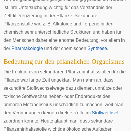
ist ihre Untersuchung wichtig für das Verständnis der
Zelldifferenzierung
in der Pflanze. Sekundäre
Pflanzenstoffe wie z. B. Alkaloide und Terpene bilden
chemisch sehr unterschiedliche Strukturen und haben für
den Menschen daher eine enorme Bedeutung, vor allem in
der
Pharmakologie
und der chemischen
Synthese
.
Bedeutung für den pflanzlichen Organismus
Die Funktion von sekundären Pflanzeninhaltsstoffen für die
Pflanze war lange Zeit ungeklärt. Man nahm an, dass
sekundäre Stoffwechselwege dazu dienten, unnütze oder
toxische Stoffwechselneben- oder Endprodukte des
primären Metabolismus unschädlich zu machen, weil man
den Verbindungen keinen direkte Rolle im
Stoffwechsel
zuordnen konnte. Heute glaubt man, dass sekundäre
Pflanzeninhaltsstoffe wichtige ökologische Aufgaben