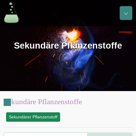
Sekundäre Pflanzenstoffe
Sekundäre Pflanzenstoffe
Sekundärer Pflanzenstoff
: