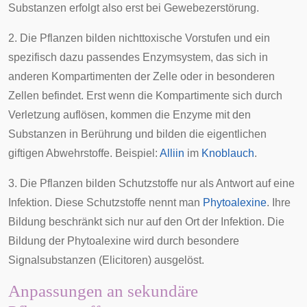
Substanzen erfolgt also erst bei Gewebezerstörung.
2. Die Pflanzen bilden nichttoxische Vorstufen und ein
spezifisch dazu passendes Enzymsystem, das sich in
anderen
Kompartimenten
der Zelle oder in besonderen
Zellen befindet. Erst wenn die Kompartimente sich durch
Verletzung auflösen, kommen die Enzyme mit den
Substanzen in Berührung und bilden die eigentlichen
giftigen Abwehrstoffe. Beispiel:
Alliin
im
Knoblauch
.
3. Die Pflanzen bilden Schutzstoffe nur als Antwort auf eine
Infektion. Diese Schutzstoffe nennt man
Phytoalexine
. Ihre
Bildung beschränkt sich nur auf den Ort der Infektion. Die
Bildung der Phytoalexine wird durch besondere
Signalsubstanzen (
Elicitoren
) ausgelöst.
Anpassungen an sekundäre