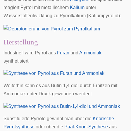
reagiert Pyrrol mit metallischem
Kalium
unter
Wasserstoffentwicklung zu Pyrrolkalium (Kaliumpyrrolid):
Herstellung
Industriell wird Pyrrol aus
Furan
und
Ammoniak
synthetisiert:
Weiterhin kann es aus
Butin-1,4-diol
durch Erhitzen mit
Ammoniak unter Druck gewonnen werden:
Substituierte Pyrrole gewinnt man über die
Knorrsche
Pyrrolsynthese
oder über die
Paal-Knorr-Synthese
aus