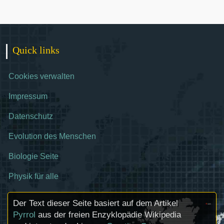
Quick links
Cookies verwalten
Impressum
Datenschutz
Evolution des Menschen
Biologie Seite
Physik für alle
Der Text dieser Seite basiert auf dem Artikel
Pyrrol
aus der freien Enzyklopädie Wikipedia