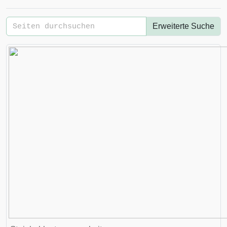
Erweiterte Suche