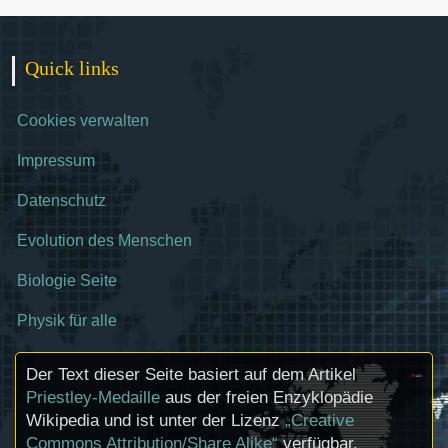
Quick links
Cookies verwalten
Impressum
Datenschutz
Evolution des Menschen
Biologie Seite
Physik für alle
Der Text dieser Seite basiert auf dem Artikel
Priestley-Medaille
aus der freien Enzyklopädie
Wikipedia und ist unter der Lizenz
„Creative
Commons Attribution/Share Alike“
verfügbar.