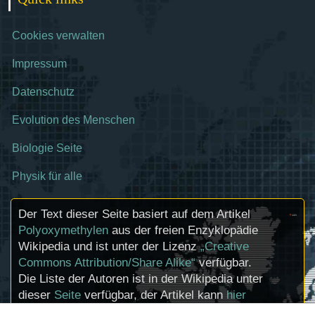
Cookies verwalten
Impressum
Datenschutz
Evolution des Menschen
Biologie Seite
Physik für alle
Der Text dieser Seite basiert auf dem Artikel
Polyoxymethylen
aus der freien Enzyklopädie
Wikipedia und ist unter der Lizenz
„Creative
Commons Attribution/Share Alike“
verfügbar.
Die Liste der Autoren ist in der Wikipedia unter
dieser
Seite
verfügbar, der Artikel kann
hier
bearbeitet werden. Informationen zu den