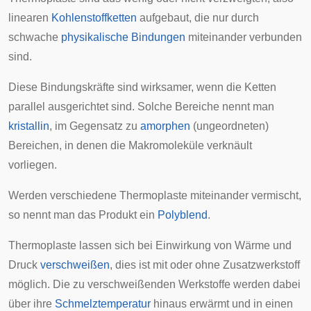
linearen
Kohlenstoffketten
aufgebaut, die nur durch
schwache
physikalische Bindungen
miteinander verbunden
sind.
Diese Bindungskräfte sind wirksamer, wenn die Ketten
parallel ausgerichtet sind. Solche Bereiche nennt man
kristallin
, im Gegensatz zu
amorphen
(ungeordneten)
Bereichen, in denen die Makromoleküle verknäult
vorliegen.
Werden verschiedene Thermoplaste miteinander vermischt,
so nennt man das Produkt ein
Polyblend
.
Thermoplaste lassen sich bei Einwirkung von Wärme und
Druck
verschweißen
, dies ist mit oder ohne Zusatzwerkstoff
möglich. Die zu verschweißenden Werkstoffe werden dabei
über ihre
Schmelztemperatur
hinaus erwärmt und in einen