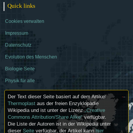
Quick links
Cookies verwalten
Impressum
Datenschutz
Evolution des Menschen
Biologie Seite
Physik für alle
Der Text dieser Seite basiert auf dem Artikel
Thermoplast
aus der freien Enzyklopädie
Wikipedia und ist unter der Lizenz
„Creative
Commons Attribution/Share Alike“
verfügbar.
Die Liste der Autoren ist in der Wikipedia unter
dieser
Seite
verfügbar, der Artikel kann
hier