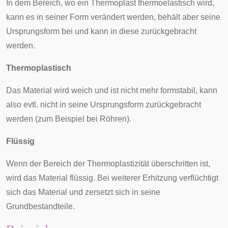
In dem Bereich, wo ein Thermoplast thermoelastisch wird,
kann es in seiner Form verändert werden, behält aber seine
Ursprungsform bei und kann in diese zurückgebracht
werden.
Thermoplastisch
Das Material wird weich und ist nicht mehr formstabil, kann
also evtl. nicht in seine Ursprungsform zurückgebracht
werden (zum Beispiel bei Röhren).
Flüssig
Wenn der Bereich der Thermoplastizität überschritten ist,
wird das Material flüssig. Bei weiterer Erhitzung verflüchtigt
sich das Material und zersetzt sich in seine
Grundbestandteile.