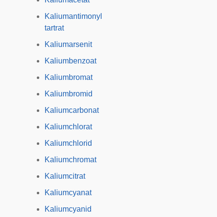
Kaliumantimonyl
tartrat
Kaliumarsenit
Kaliumbenzoat
Kaliumbromat
Kaliumbromid
Kaliumcarbonat
Kaliumchlorat
Kaliumchlorid
Kaliumchromat
Kaliumcitrat
Kaliumcyanat
Kaliumcyanid