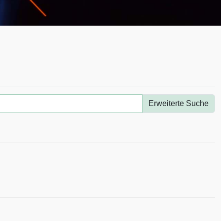
Erweiterte Suche