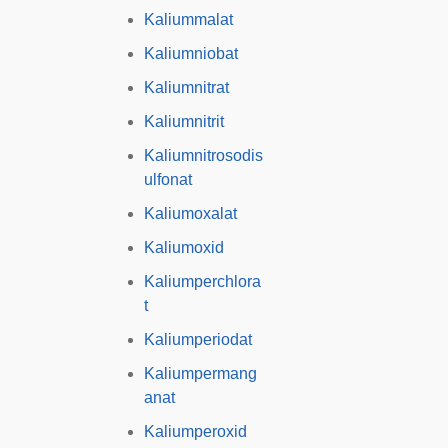
Kaliummalat
Kaliumniobat
Kaliumnitrat
Kaliumnitrit
Kaliumnitrosodis
ulfonat
Kaliumoxalat
Kaliumoxid
Kaliumperchlora
t
Kaliumperiodat
Kaliumpermang
anat
Kaliumperoxid