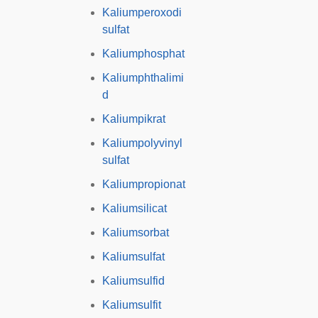
Kaliumperoxodi
sulfat
Kaliumphosphat
Kaliumphthalimi
d
Kaliumpikrat
Kaliumpolyvinyl
sulfat
Kaliumpropionat
Kaliumsilicat
Kaliumsorbat
Kaliumsulfat
Kaliumsulfid
Kaliumsulfit