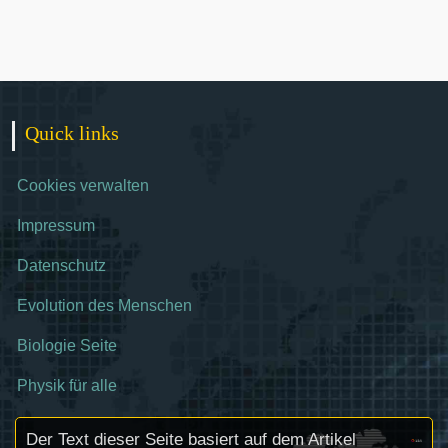
Quick links
Cookies verwalten
Impressum
Datenschutz
Evolution des Menschen
Biologie Seite
Physik für alle
Der Text dieser Seite basiert auf dem Artikel