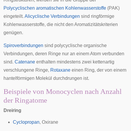
Polycyclischen aromatischen Kohlenwasserstoffe
(PAK)
eingeteilt.
Alicyclische Verbindungen
sind ringförmige
Kohlenwasserstoffe, die nicht den Aromatizitätskriterien
genügen.
Spiroverbindungen
sind polycyclische organische
Verbindungen, deren Ringe nur an einem Atom verbunden
sind.
Catenane
enthalten mindestens zwei kettenartig
verschlungene Ringe,
Rotaxane
einen Ring, der von einem
hantelförmigen
Molekül durchdrungen ist.
Beispiele von Monocyclen nach Anzahl
der Ringatome
Dreiring
Cyclopropan
,
Oxirane