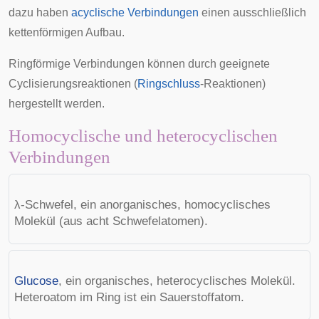
dazu haben
acyclische Verbindungen
einen ausschließlich
kettenförmigen Aufbau.
Ringförmige Verbindungen können durch geeignete
Cyclisierungsreaktionen (
Ringschluss
-Reaktionen)
hergestellt werden.
Homocyclische und heterocyclischen
Verbindungen
λ-Schwefel, ein anorganisches, homocyclisches
Molekül (aus acht Schwefelatomen).
Glucose
, ein organisches, heterocyclisches Molekül.
Heteroatom im Ring ist ein Sauerstoffatom.