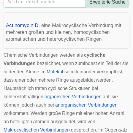
Erweiterte Suche
Actinomycin D
, eine Makrocyclische Verbindung mit
mehreren großen und kleinen, homocyclischen
aromatischen und heterocyclischen Ringen
Chemische Verbindungen werden als
cyclische
Verbindungen
bezeichnet, wenn zumindest ein Teil der sie
bildenden Atome im
Molekül
so miteinander verknüpft ist,
dass einer oder mehrere Ringe ausgebildet werden.
Hauptsächlich treten cyclische Strukturen bei
kohlenstoffhaltigen
organischen Verbindungen
auf, sie
können jedoch auch bei
anorganischen Verbindungen
vorkommen. Werden große Ringe mit einer hohen Anzahl
an beteiligten Atomen ausgebildet, wird von
Makrocyclischen Verbindungen
gesprochen. Im Gegensatz