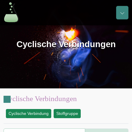
Cyclische Verbindungen
Cyclische Verbindungen
Cyclische Verbindung
Stoffgruppe
: