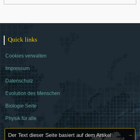
Quick links
Cookies verwalten
Impressum
Datenschutz
Evolution des Menschen
Biologie Seite
Physik für alle
Der Text dieser Seite basiert auf dem Artikel