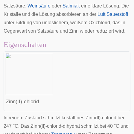
Salzsäure,
Weinsäure
oder
Salmiak
eine klare Lösung. Die
Kristalle und die Lösung absorbieren an der
Luft
Sauerstoff
unter Bildung von unlöslichem, weißem Oxichlorid, das in
Gegenwart von Salzsäure und Zinn wieder reduziert wird.
Eigenschaften
Zinn(II)-chlorid
In reinem Zustand schmilzt kristallines Zinn(II)-chlorid bei
247 °C. Das Zinn(II)-chlorid-dihydrat schmilzt bei 40 °C und