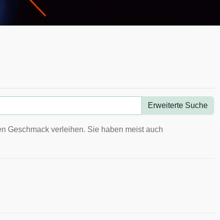
Erweiterte Suche
ren Geschmack verleihen. Sie haben meist auch