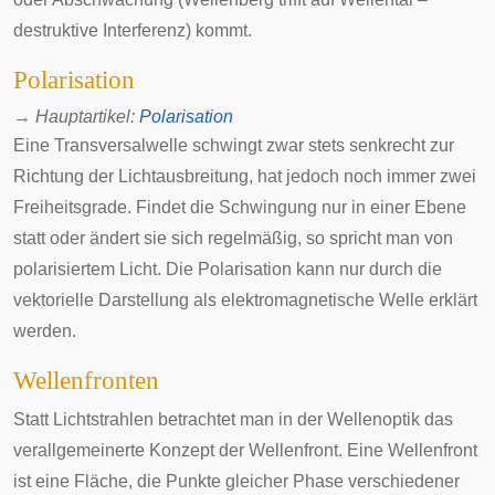
destruktive Interferenz) kommt.
Polarisation
→
Hauptartikel
:
Polarisation
Eine
Transversalwelle
schwingt zwar stets senkrecht zur
Richtung der Lichtausbreitung, hat jedoch noch immer zwei
Freiheitsgrade. Findet die Schwingung nur in einer Ebene
statt oder ändert sie sich regelmäßig, so spricht man von
polarisiertem Licht. Die Polarisation kann nur durch die
vektorielle Darstellung als elektromagnetische Welle erklärt
werden.
Wellenfronten
Statt Lichtstrahlen betrachtet man in der Wellenoptik das
verallgemeinerte Konzept der Wellenfront. Eine Wellenfront
ist eine Fläche, die Punkte gleicher Phase verschiedener