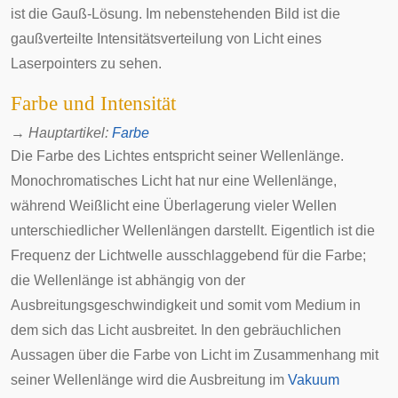
ist die
Gauß-Lösung
. Im nebenstehenden Bild ist die
gaußverteilte
Intensitätsverteilung von Licht eines
Laserpointers zu sehen.
Farbe und Intensität
→
Hauptartikel
:
Farbe
Die Farbe des Lichtes entspricht seiner Wellenlänge.
Monochromatisches
Licht hat nur eine Wellenlänge,
während
Weißlicht
eine Überlagerung vieler Wellen
unterschiedlicher Wellenlängen darstellt. Eigentlich ist die
Frequenz der Lichtwelle ausschlaggebend für die Farbe;
die Wellenlänge ist abhängig von der
Ausbreitungsgeschwindigkeit und somit vom Medium in
dem sich das Licht ausbreitet. In den gebräuchlichen
Aussagen über die Farbe von Licht im Zusammenhang mit
seiner Wellenlänge wird die Ausbreitung im
Vakuum