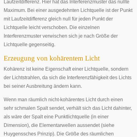
Laufzeitdifferenz. Hier hat das Interferenzmuster das nullte
Maximum. Bei einer ausgedehnten Lichtquelle ist der Punkt
mit Laufzeitdifferenz gleich null für jeden Punkt der
Lichtquelle leicht verschoben. Die einzelnen
Interferenzmuster verwischen sich je nach Größe der
Lichtquelle gegenseitig.
Erzeugung von kohärentem Licht
Kohärenz ist keine Eigenschaft einer Lichtquelle, sondern
der Lichtstrahlen, da sich die Interferenzfähigkeit des Lichts
bei seiner Ausbreitung ändern kann.
Wenn man räumlich nicht-kohärentes Licht durch einen
sehr schmalen Spalt sendet, verhält sich das Licht dahinter,
als wäre der Spalt eine Punktlichtquelle (in einer
Dimension), die Elementarwellen aussendet (siehe
Huygenssches Prinzip
). Die Größe des räumlichen