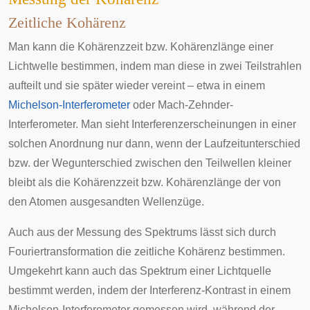
Zeitliche Kohärenz
Man kann die Kohärenzzeit bzw. Kohärenzlänge einer
Lichtwelle bestimmen, indem man diese in zwei Teilstrahlen
aufteilt und sie später wieder vereint – etwa in einem
Michelson-Interferometer
oder
Mach-Zehnder-
Interferometer
. Man sieht Interferenzerscheinungen in einer
solchen Anordnung nur dann, wenn der Laufzeitunterschied
bzw. der Wegunterschied zwischen den Teilwellen kleiner
bleibt als die Kohärenzzeit bzw. Kohärenzlänge der von
den Atomen ausgesandten Wellenzüge.
Auch aus der Messung des Spektrums lässt sich durch
Fouriertransformation die zeitliche Kohärenz bestimmen.
Umgekehrt kann auch das Spektrum einer Lichtquelle
bestimmt werden, indem der Interferenz-Kontrast in einem
Michelson-Interferometer gemessen wird, während der