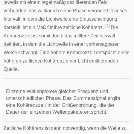
jeweils mit einem regelmäßig oszillierenden Feld
verbunden, das willkürlich seine Phase verändert. "Dieses
Intervall, in dem die Lichtwelle eine Sinusschwingung
[
2
]
darstellt, ist ein Maß für ihre zeitliche Kohärenz."
Die
Kohärenzzeit ist somit durch das mittlere Zeitintervall
definiert, in dem die Lichtwelle in einer vorhersagbaren
Weise schwingt. Eine höhere Kohärenzzeit entspricht einer
höheren zeitlichen Kohärenz einer Licht emittierenden
Quelle.
Einzelne Wellenpakete gleicher Frequenz und
unterschiedlicher Phase. Das Summensignal ergibt
eine Kohärenzzeit in der Größenordnung, die der
Dauer der einzelnen Wellenpakete entspricht.
Zeitliche Kohärenz ist dann notwendig, wenn die Welle zu