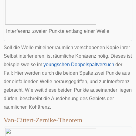
Interferenz zweier Punkte entlang einer Welle
Soll die Welle mit einer räumlich verschobenen Kopie ihrer
Selbst interferieren, ist räumliche Kohärenz nötig. Dieses ist
beispielsweise im
youngschen Doppelspaltversuch
der
Fall: Hier werden durch die beiden Spalte zwei Punkte aus
der einfallenden Welle herausgegriffen, und zur Interferenz
gebracht. Wie weit diese beiden Punkte auseinander liegen
dürfen, beschreibt die Ausdehnung des Gebiets der
räumlichen Kohärenz.
Van-Cittert-Zernike-Theorem