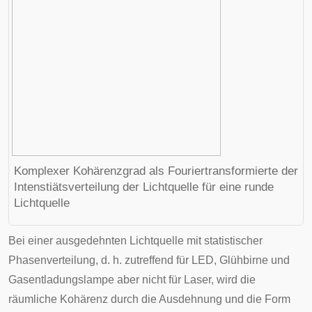
Komplexer Kohärenzgrad als Fouriertransformierte der
Intenstiätsverteilung der Lichtquelle für eine runde
Lichtquelle
Bei einer ausgedehnten Lichtquelle mit statistischer
Phasenverteilung, d. h. zutreffend für LED, Glühbirne und
Gasentladungslampe aber nicht für Laser, wird die
räumliche Kohärenz durch die Ausdehnung und die Form