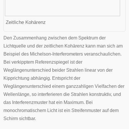
Zeitliche Kohärenz
Den Zusammenhang zwischen dem Spektrum der
Lichtquelle und der zeitlichen Kohärenz kann man sich am
Beispiel des Michelson-Interferometers veranschaulichen.
Bei verkipptem Referenzspiegel ist der
Weglängenunterschied beider Strahlen linear von der
Kipprichtung abhängig. Entspricht der
Weglängenunterschied einem ganzzahligen Vielfachen der
Wellenlänge, so interferieren die Strahlen konstruktiv, und
das Interferenzmuster hat ein Maximum. Bei
monochromatischem Licht ist ein Streifenmuster auf dem
Schirm sichtbar.