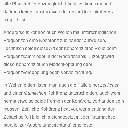
alle Phasendifferenzen gleich häufig vorkommen und
dadurch keine konstruktive oder destruktive Interferenz
möglich ist.
Andererseits können auch Wellen mit unterschiedlichen
Frequenzen eine Kohärenz zueinander aufweisen.
Technisch spielt diese Art der Kohärenz eine Rolle beim
Frequenzkamm
oder in der
Radartechnik
. Erzeugt wird
diese Kohärenz durch
Modenkopplung
oder
Frequenzverdopplung
oder -vervielfachung.
In Wellenfeldern kann man auch die Fälle einer
zeitlichen
und einer
räumlichen
Kohärenz unterscheiden, auch wenn
normalerweise beide Formen der Kohärenz vorhanden sein
müssen. Zeitliche Kohärenz liegt vor, wenn entlang der
Zeitachse (oft bildlich gleichgesetzt mit der Raumachse
parallel zur Ausbreitungsrichtung) eine feste