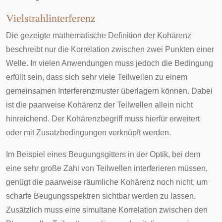
Vielstrahlinterferenz
Die gezeigte mathematische Definition der Kohärenz
beschreibt nur die Korrelation zwischen zwei Punkten einer
Welle. In vielen Anwendungen muss jedoch die Bedingung
erfüllt sein, dass sich sehr viele Teilwellen zu einem
gemeinsamen Interferenzmuster überlagern können. Dabei
ist die paarweise Kohärenz der Teilwellen allein nicht
hinreichend. Der Kohärenzbegriff muss hierfür erweitert
oder mit Zusatzbedingungen verknüpft werden.
Im Beispiel eines
Beugungsgitters
in der Optik, bei dem
eine sehr große Zahl von Teilwellen interferieren müssen,
genügt die paarweise räumliche Kohärenz noch nicht, um
scharfe Beugungsspektren sichtbar werden zu lassen.
Zusätzlich muss eine simultane Korrelation zwischen den