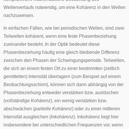
Wellenverlaufs notwendig, um eine Kohärenz in den Wellen
nachzuweisen.
In einfachen Fällen, wie bei periodischen Wellen, sind zwei
Teilwellen kohärent, wenn eine feste Phasenbeziehung
zueinander besteht. In der Optik bedeutet diese
Phasenbeziehung häufig eine gleich bleibende Differenz
zwischen den Phasen der Schwingungsperiode. Teilwellen,
die sich an einem festen Ort zu einer bestimmten (zeitlich
gemittelten) Intensität überlagern (zum Beispiel auf einem
Beobachtungsschirm), können sich dann abhängig von der
Phasenbeziehung entweder verstärken bzw. auslöschen
(
vollständige Kohärenz
), ein wenig verstärken bzw.
abschwächen (
partielle Kohärenz
) oder zu einer mittleren
Intensität ausgleichen (
Inkohärenz
). Inkohärenz liegt hier
insbesondere bei unterschiedlichen Frequenzen vor, wenn