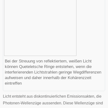
Bei der Streuung von reflektiertem, weißen Licht
können
Queteletsche Ringe
entstehen, wenn die
interferierenden Lichtstrahlen geringe Wegdifferenzen
aufweisen und daher innerhalb der Kohärenzzeit
eintreffen
Licht entsteht aus diskontinuierlichen Emissionsakten, die
Photonen-Wellenzüge aussenden. Diese Wellenzüge sind