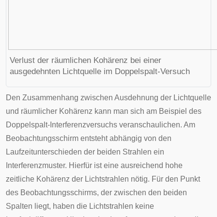
Verlust der räumlichen Kohärenz bei einer
ausgedehnten Lichtquelle im Doppelspalt-Versuch
Den Zusammenhang zwischen Ausdehnung der Lichtquelle
und räumlicher Kohärenz kann man sich am Beispiel des
Doppelspalt-Interferenzversuchs veranschaulichen. Am
Beobachtungsschirm entsteht abhängig von den
Laufzeitunterschieden der beiden Strahlen ein
Interferenzmuster. Hierfür ist eine ausreichend hohe
zeitliche Kohärenz der Lichtstrahlen nötig. Für den Punkt
des Beobachtungsschirms, der zwischen den beiden
Spalten liegt, haben die Lichtstrahlen keine