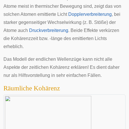
Atome meist in thermischer Bewegung sind, zeigt das von
solchen Atomen emittierte Licht
Dopplerverbreiterung
, bei
starker gegenseitiger Wechselwirkung (z. B. Stöße) der
Atome auch
Druckverbreiterung
. Beide Effekte verkürzen
die Kohärenzzeit bzw. -länge des emittierten Lichts
erheblich.
Das Modell der endlichen Wellenzüge kann nicht alle
Aspekte der zeitlichen Kohärenz erklären! Es dient daher
nur als Hilfsvorstellung in sehr einfachen Fällen.
Räumliche Kohärenz