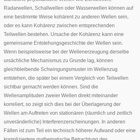
Radarwellen, Schallwellen oder Wasserwellen können auf
eine bestimmte Weise kohärent zu anderen Wellen sein,
oder es kann Kohärenz zwischen entsprechenden
Teilwellen bestehen. Ursache der Kohärenz kann eine
gemeinsame Entstehungsgeschichte der Wellen sein.
Wenn beispielsweise bei der Wellenerzeugung derselbe
ursächliche Mechanismus zu Grunde lag, können
gleichbleibende Schwingungsmuster im Wellenzug
entstehen, die später bei einem Vergleich von Teilwellen
sichtbar gemacht werden können. Sind die
Wellenamplituden zweier Wellen direkt miteinander
korreliert, so zeigt sich dies bei der Überlagerung der
Wellen am Auftreten von stationären (räumlich und zeitlich
unveränderliche) Interferenzerscheinungen. In anderen
Fällen ist zum Teil ein technisch höherer Aufwand oder eine
kompliziertere mathematische Betrachtung des