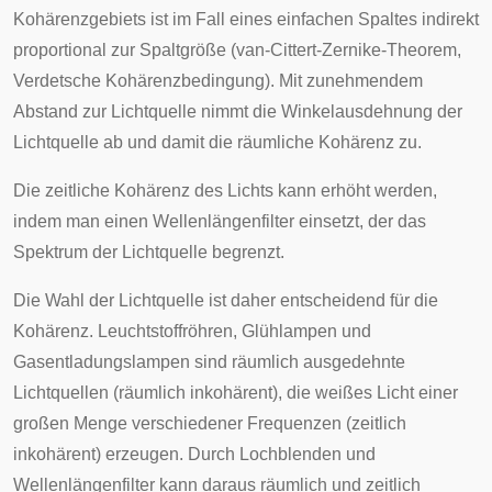
Kohärenzgebiets ist im Fall eines einfachen Spaltes indirekt
proportional zur Spaltgröße (van-Cittert-Zernike-Theorem,
Verdetsche Kohärenzbedingung
). Mit zunehmendem
Abstand zur Lichtquelle nimmt die Winkelausdehnung der
Lichtquelle ab und damit die räumliche Kohärenz zu.
Die zeitliche Kohärenz des Lichts kann erhöht werden,
indem man einen Wellenlängenfilter einsetzt, der das
Spektrum der Lichtquelle begrenzt.
Die Wahl der Lichtquelle ist daher entscheidend für die
Kohärenz. Leuchtstoffröhren, Glühlampen und
Gasentladungslampen sind räumlich ausgedehnte
Lichtquellen (räumlich inkohärent), die weißes Licht einer
großen Menge verschiedener Frequenzen (zeitlich
inkohärent) erzeugen. Durch Lochblenden und
Wellenlängenfilter kann daraus räumlich und zeitlich