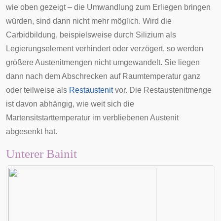
wie oben gezeigt – die Umwandlung zum Erliegen bringen
würden, sind dann nicht mehr möglich. Wird die
Carbidbildung, beispielsweise durch Silizium als
Legierungselement verhindert oder verzögert, so werden
größere Austenitmengen nicht umgewandelt. Sie liegen
dann nach dem Abschrecken auf Raumtemperatur ganz
oder teilweise als
Restaustenit
vor. Die Restaustenitmenge
ist davon abhängig, wie weit sich die
Martensitstarttemperatur im verbliebenen Austenit
abgesenkt hat.
Unterer Bainit