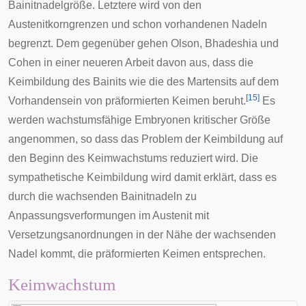
Bainitnadelgröße. Letztere wird von den
Austenitkorngrenzen und schon vorhandenen Nadeln
begrenzt. Dem gegenüber gehen Olson, Bhadeshia und
Cohen in einer neueren Arbeit davon aus, dass die
Keimbildung des Bainits wie die des Martensits auf dem
[
15
]
Vorhandensein von präformierten Keimen beruht.
Es
werden wachstumsfähige Embryonen kritischer Größe
angenommen, so dass das Problem der Keimbildung auf
den Beginn des Keimwachstums reduziert wird. Die
sympathetische Keimbildung wird damit erklärt, dass es
durch die wachsenden Bainitnadeln zu
Anpassungsverformungen im Austenit mit
Versetzungsanordnungen in der Nähe der wachsenden
Nadel kommt, die präformierten Keimen entsprechen.
Keimwachstum