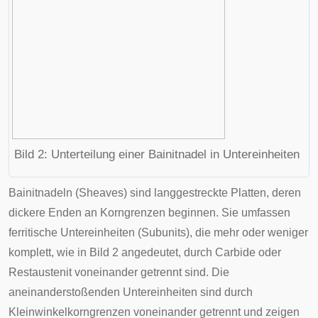
Bild 2: Unterteilung einer Bainitnadel in Untereinheiten
Bainitnadeln (Sheaves) sind langgestreckte Platten, deren
dickere Enden an Korngrenzen beginnen. Sie umfassen
ferritische Untereinheiten (Subunits), die mehr oder weniger
komplett, wie in Bild 2 angedeutet, durch Carbide oder
Restaustenit voneinander getrennt sind. Die
aneinanderstoßenden Untereinheiten sind durch
Kleinwinkelkorngrenzen voneinander getrennt und zeigen