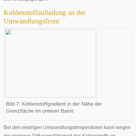
Kohlenstoffaufteilung an der
Umwandlungsfront
Bild 7: Kohlenstoffgradient in der Nähe der
Grenzfläche im unteren Bainit
Bei den niedrigen Umwandlungstemperaturen kann wegen
der geringen Diffusionsfähigkeit des Kohlenstoffs im