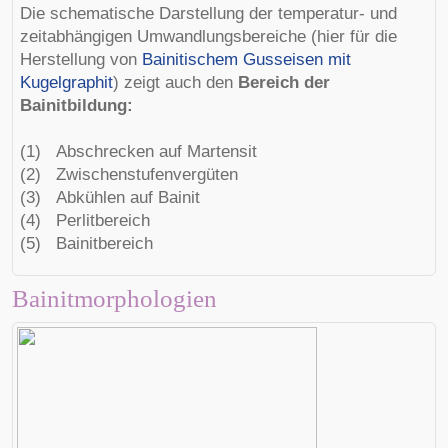
Die schematische Darstellung der temperatur- und
zeitabhängigen Umwandlungsbereiche (hier für die
Herstellung von
Bainitischem Gusseisen mit
Kugelgraphit
) zeigt auch den
Bereich der
Bainitbildung:
(1) Abschrecken auf Martensit
(2) Zwischenstufenvergüten
(3) Abkühlen auf Bainit
(4) Perlitbereich
(5) Bainitbereich
Bainitmorphologien