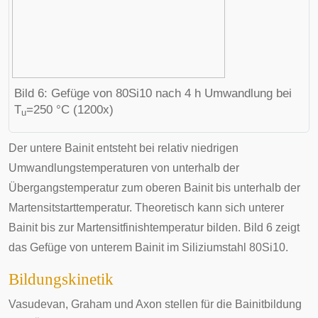
Bild 6: Gefüge von 80Si10 nach 4 h Umwandlung bei
T
=250 °C (1200x)
u
Der untere Bainit entsteht bei relativ niedrigen
Umwandlungstemperaturen von unterhalb der
Übergangstemperatur zum oberen Bainit bis unterhalb der
Martensitstarttemperatur. Theoretisch kann sich unterer
Bainit bis zur Martensitfinishtemperatur bilden. Bild 6 zeigt
das Gefüge von unterem Bainit im Siliziumstahl 80Si10.
Bildungskinetik
Vasudevan, Graham und Axon stellen für die Bainitbildung