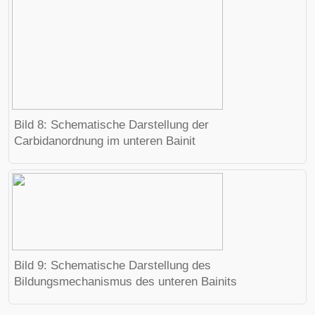
Bild 8: Schematische Darstellung der
Carbidanordnung im unteren Bainit
Bild 9: Schematische Darstellung des
Bildungsmechanismus des unteren Bainits