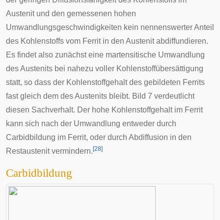
Austenit und den gemessenen hohen
Umwandlungsgeschwindigkeiten kein nennenswerter Anteil
des Kohlenstoffs vom Ferrit in den Austenit abdiffundieren.
Es findet also zunächst eine martensitische Umwandlung
des Austenits bei nahezu voller Kohlenstoffübersättigung
statt, so dass der Kohlenstoffgehalt des gebildeten Ferrits
fast gleich dem des Austenits bleibt. Bild 7 verdeutlicht
diesen Sachverhalt. Der hohe Kohlenstoffgehalt im Ferrit
kann sich nach der Umwandlung entweder durch
Carbidbildung im Ferrit, oder durch Abdiffusion in den
[
28
]
Restaustenit vermindern.
Carbidbildung