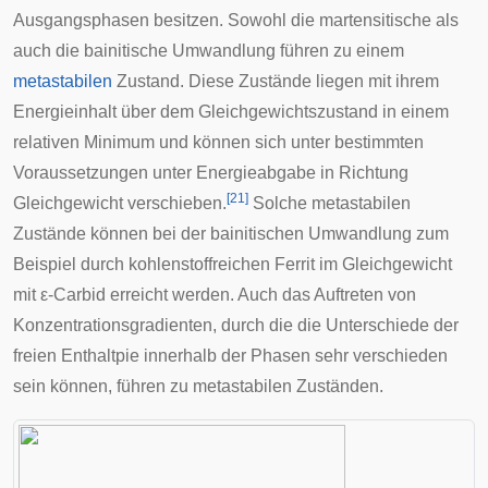
Ausgangsphasen besitzen. Sowohl die martensitische als
auch die bainitische Umwandlung führen zu einem
metastabilen
Zustand. Diese Zustände liegen mit ihrem
Energieinhalt über dem Gleichgewichtszustand in einem
relativen Minimum und können sich unter bestimmten
Voraussetzungen unter Energieabgabe in Richtung
[
21
]
Gleichgewicht verschieben.
Solche metastabilen
Zustände können bei der bainitischen Umwandlung zum
Beispiel durch kohlenstoffreichen Ferrit im Gleichgewicht
mit ε-Carbid erreicht werden. Auch das Auftreten von
Konzentrationsgradienten, durch die die Unterschiede der
freien Enthaltpie innerhalb der Phasen sehr verschieden
sein können, führen zu metastabilen Zuständen.