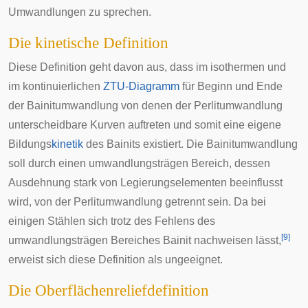
Umwandlungen zu sprechen.
Die kinetische Definition
Diese Definition geht davon aus, dass im isothermen und
im kontinuierlichen
ZTU-Diagramm
für Beginn und Ende
der Bainitumwandlung von denen der Perlitumwandlung
unterscheidbare Kurven auftreten und somit eine eigene
Bildungs
kinetik
des Bainits existiert. Die Bainitumwandlung
soll durch einen umwandlungsträgen Bereich, dessen
Ausdehnung stark von Legierungselementen beeinflusst
wird, von der Perlitumwandlung getrennt sein. Da bei
einigen Stählen sich trotz des Fehlens des
[
9
]
umwandlungsträgen Bereiches Bainit nachweisen lässt,
erweist sich diese Definition als ungeeignet.
Die Oberflächenreliefdefinition