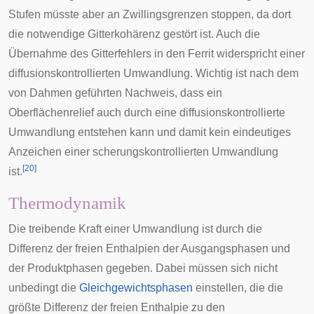
Stufen müsste aber an Zwillingsgrenzen stoppen, da dort
die notwendige Gitterkohärenz gestört ist. Auch die
Übernahme des Gitterfehlers in den Ferrit widerspricht einer
diffusionskontrollierten Umwandlung. Wichtig ist nach dem
von Dahmen geführten Nachweis, dass ein
Oberflächenrelief auch durch eine diffusionskontrollierte
Umwandlung entstehen kann und damit kein eindeutiges
Anzeichen einer scherungskontrollierten Umwandlung
[
20
]
ist.
Thermodynamik
Die treibende Kraft einer Umwandlung ist durch die
Differenz der freien Enthalpien der Ausgangsphasen und
der Produktphasen gegeben. Dabei müssen sich nicht
unbedingt die
Gleichgewichtsphasen
einstellen, die die
größte Differenz der freien Enthalpie zu den