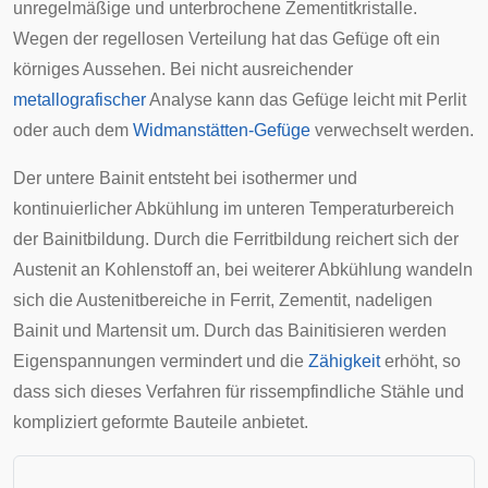
unregelmäßige und unterbrochene Zementitkristalle.
Wegen der regellosen Verteilung hat das Gefüge oft ein
körniges Aussehen. Bei nicht ausreichender
metallografischer
Analyse kann das Gefüge leicht mit Perlit
oder auch dem
Widmanstätten-Gefüge
verwechselt werden.
Der untere Bainit entsteht bei isothermer und
kontinuierlicher Abkühlung im unteren Temperaturbereich
der Bainitbildung. Durch die Ferritbildung reichert sich der
Austenit an Kohlenstoff an, bei weiterer Abkühlung wandeln
sich die Austenitbereiche in Ferrit, Zementit, nadeligen
Bainit und Martensit um. Durch das Bainitisieren werden
Eigenspannungen
vermindert und die
Zähigkeit
erhöht, so
dass sich dieses Verfahren für rissempfindliche Stähle und
kompliziert geformte Bauteile anbietet.