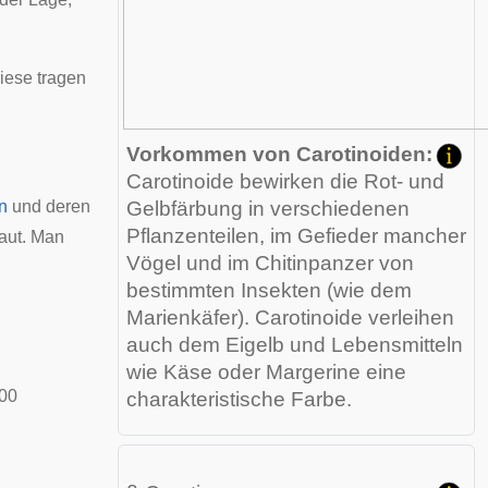
iese tragen
Vorkommen von Carotinoiden:
Carotinoide bewirken die Rot- und
n
und deren
Gelbfärbung in verschiedenen
Pflanzenteilen, im Gefieder mancher
aut. Man
Vögel und im Chitinpanzer von
bestimmten Insekten (wie dem
Marienkäfer). Carotinoide verleihen
auch dem Eigelb und Lebensmitteln
wie Käse oder Margerine eine
500
charakteristische Farbe.